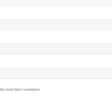
 the next time I comment.