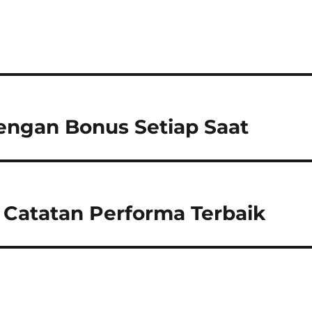
engan Bonus Setiap Saat
Catatan Performa Terbaik