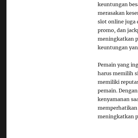
keuntungan bes
merasakan kesen
slot online juga
promo, dan jack
meningkatkan p
keuntungan yang
Pemain yang ing
harus memilih si
memiliki reputa
pemain. Dengan
kenyamanan saat
memperhatikan R
meningkatkan p