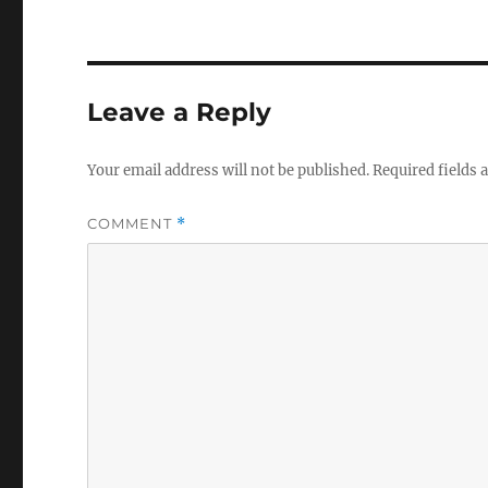
Leave a Reply
Your email address will not be published.
Required fields
COMMENT
*