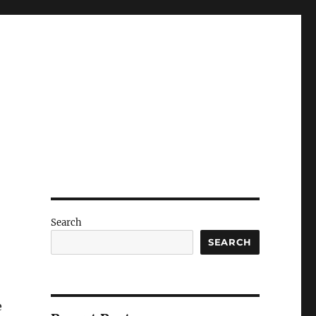
Search
SEARCH
e