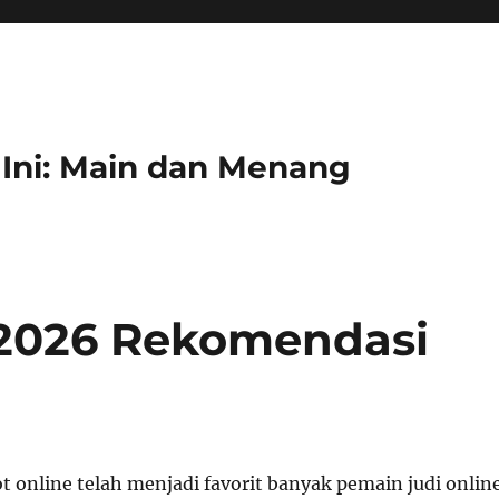
 Ini: Main dan Menang
2026 Rekomendasi
ot online telah menjadi favorit banyak pemain judi onlin