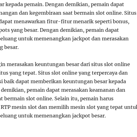
ar kepada pemain. Dengan demikian, pemain dapat
angan dan kegembiraan saat bermain slot online. Situs
 dapat menawarkan fitur-fitur menarik seperti bonus,
pots yang besar. Dengan demikian, pemain dapat
eluang untuk memenangkan jackpot dan merasakan
 besar.
in merasakan keuntungan besar dari situs slot online
tus yang tepat. Situs slot online yang terpercaya dan
si baik dapat memberikan keuntungan besar kepada
 demikian, pemain dapat merasakan keamanan dan
 bermain slot online. Selain itu, pemain harus
TP mesin slot dan memilih mesin slot yang tepat untu
eluang untuk memenangkan jackpot besar.