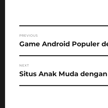
Post
PREVIOUS
navigation
Game Android Populer d
Previous
post:
NEXT
Situs Anak Muda dengan 
Next
post: