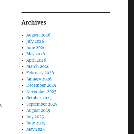
Archives
August 2026
July 2026
June 2026
May 2026
April 2026
March 2026
February 2026
January 2026
December 2025
November 2025
October 2025
k
September 2025
August 2025
July 2025
June 2025
May 2025