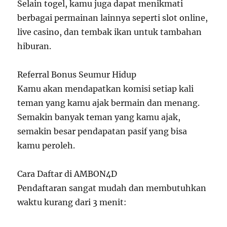
Selain togel, kamu juga dapat menikmati
berbagai permainan lainnya seperti slot online,
live casino, dan tembak ikan untuk tambahan
hiburan.
Referral Bonus Seumur Hidup
Kamu akan mendapatkan komisi setiap kali
teman yang kamu ajak bermain dan menang.
Semakin banyak teman yang kamu ajak,
semakin besar pendapatan pasif yang bisa
kamu peroleh.
Cara Daftar di AMBON4D
Pendaftaran sangat mudah dan membutuhkan
waktu kurang dari 3 menit: