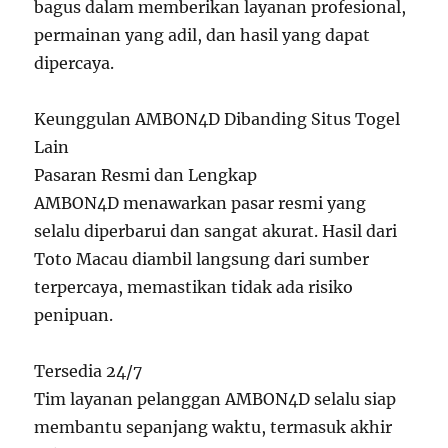
bagus dalam memberikan layanan profesional,
permainan yang adil, dan hasil yang dapat
dipercaya.
Keunggulan AMBON4D Dibanding Situs Togel
Lain
Pasaran Resmi dan Lengkap
AMBON4D menawarkan pasar resmi yang
selalu diperbarui dan sangat akurat. Hasil dari
Toto Macau diambil langsung dari sumber
terpercaya, memastikan tidak ada risiko
penipuan.
Tersedia 24/7
Tim layanan pelanggan AMBON4D selalu siap
membantu sepanjang waktu, termasuk akhir