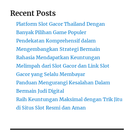
Recent Posts
Platform Slot Gacor Thailand Dengan
Banyak Pilihan Game Populer
Pendekatan Komprehensif dalam
Mengembangkan Strategi Bermain
Rahasia Mendapatkan Keuntungan
Melimpah dari Slot Gacor dan Link Slot
Gacor yang Selalu Membayar
Panduan Mengurangi Kesalahan Dalam
Bermain Judi Digital
Raih Keuntungan Maksimal dengan Trik Jitu
di Situs Slot Resmi dan Aman