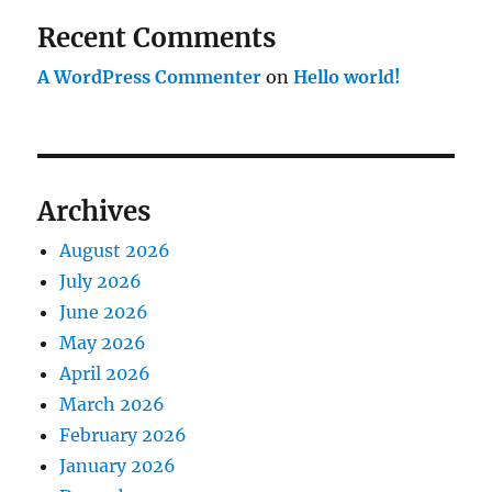
Recent Comments
A WordPress Commenter
on
Hello world!
Archives
August 2026
July 2026
June 2026
May 2026
April 2026
March 2026
February 2026
January 2026