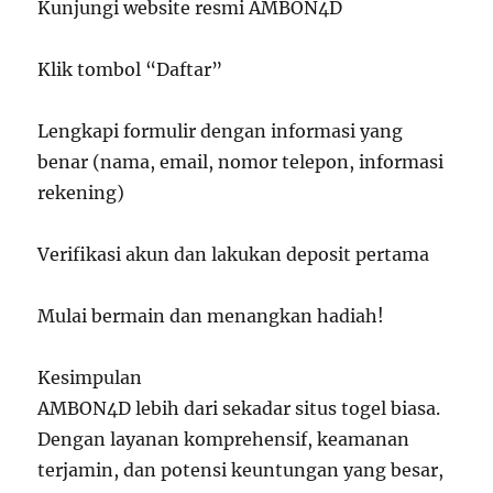
Kunjungi website resmi AMBON4D
Klik tombol “Daftar”
Lengkapi formulir dengan informasi yang
benar (nama, email, nomor telepon, informasi
rekening)
Verifikasi akun dan lakukan deposit pertama
Mulai bermain dan menangkan hadiah!
Kesimpulan
AMBON4D lebih dari sekadar situs togel biasa.
Dengan layanan komprehensif, keamanan
terjamin, dan potensi keuntungan yang besar,