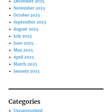
December 2025
November 2025
October 2025
September 2025
August 2025
July 2025
June 2025
May 2025
April 2025
March 2025
January 2025
Categories
Uncategorized