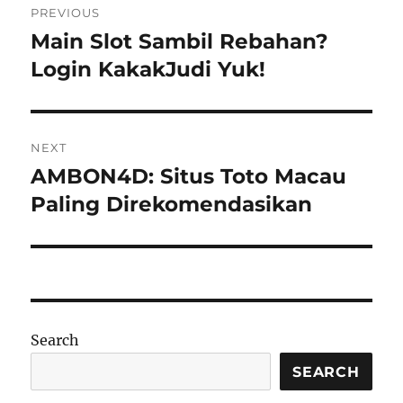
PREVIOUS
navigation
Main Slot Sambil Rebahan?
Previous
post:
Login KakakJudi Yuk!
NEXT
AMBON4D: Situs Toto Macau
Next
post:
Paling Direkomendasikan
Search
SEARCH