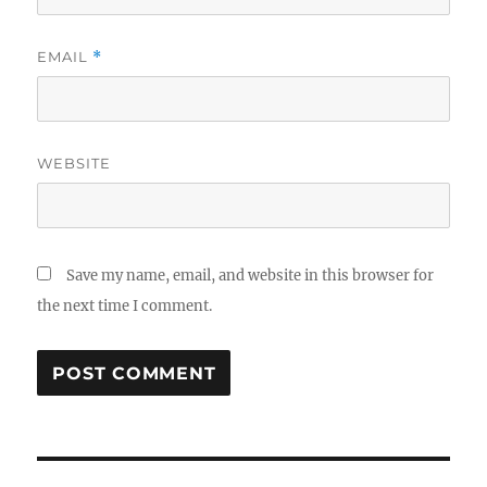
EMAIL
*
WEBSITE
Save my name, email, and website in this browser for
the next time I comment.
Post