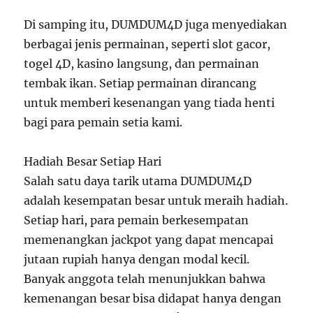
Di samping itu, DUMDUM4D juga menyediakan
berbagai jenis permainan, seperti slot gacor,
togel 4D, kasino langsung, dan permainan
tembak ikan. Setiap permainan dirancang
untuk memberi kesenangan yang tiada henti
bagi para pemain setia kami.
Hadiah Besar Setiap Hari
Salah satu daya tarik utama DUMDUM4D
adalah kesempatan besar untuk meraih hadiah.
Setiap hari, para pemain berkesempatan
memenangkan jackpot yang dapat mencapai
jutaan rupiah hanya dengan modal kecil.
Banyak anggota telah menunjukkan bahwa
kemenangan besar bisa didapat hanya dengan