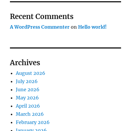
Recent Comments
A WordPress Commenter
on
Hello world!
Archives
August 2026
July 2026
June 2026
May 2026
April 2026
March 2026
February 2026
January 2026