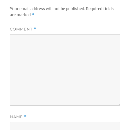
Your email address will not be published.
Required fields
are marked
*
COMMENT
*
NAME
*