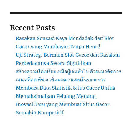
Recent Posts
Rasakan Sensasi Kaya Mendadak dari Slot
Gacor yang Membayar Tanpa Henti!
Uji Strategi Bermain Slot Gacor dan Rasakan
Perbedaannya Secara Signifikan
สร้างความได้เปรียบเหนือผู้เล่นทั่วไป ด้วยแนวคิดการ
เล่น สล็อต ที่ช่วยเพิ่มผลตอบแทนในระยะยาว
Membaca Data Statistik Situs Gacor Untuk
Memaksimalkan Peluang Menang
Inovasi Baru yang Membuat Situs Gacor
Semakin Kompetitif