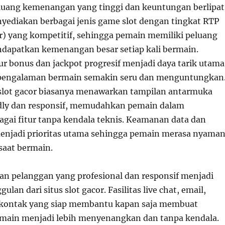
uang kemenangan yang tinggi dan keuntungan berlipat
nyediakan berbagai jenis game slot dengan tingkat RTP
er) yang kompetitif, sehingga pemain memiliki peluang
dapatkan kemenangan besar setiap kali bermain.
ur bonus dan jackpot progresif menjadi daya tarik utama
engalaman bermain semakin seru dan menguntungkan
us slot gacor biasanya menawarkan tampilan antarmuka
dly dan responsif, memudahkan pemain dalam
gai fitur tanpa kendala teknis. Keamanan data dan
menjadi prioritas utama sehingga pemain merasa nyama
saat bermain.
n pelanggan yang profesional dan responsif menjadi
ulan dari situs slot gacor. Fasilitas live chat, email,
ontak yang siap membantu kapan saja membuat
main menjadi lebih menyenangkan dan tanpa kendala.