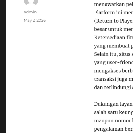
menawarkan pel
Author
admin
Platform ini me
Posted
May 2, 2026
(Return to Play
on
besar untuk men
Ketersediaan fit
yang membuat p
Selain itu, sit
yang user-frien
mengakses berba
transaksi juga 
dan terlindungi 
Dukungan layana
salah satu keungg
maupun nomor k
pengalaman ber