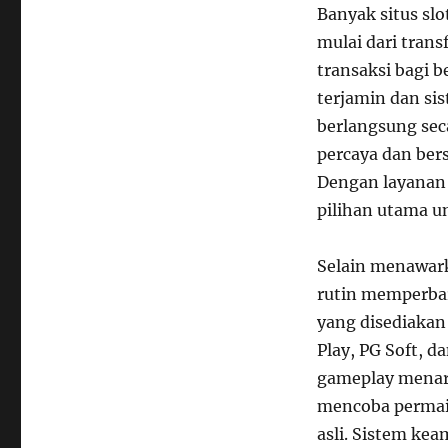
Banyak situs sl
mulai dari tran
transaksi bagi 
terjamin dan si
berlangsung sec
percaya dan be
Dengan layanan l
pilihan utama u
Selain menawark
rutin memperbar
yang disediakan
Play, PG Soft, d
gameplay menari
mencoba permai
asli. Sistem kea