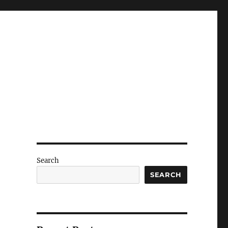
Search
SEARCH