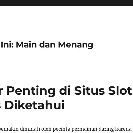
 Ini: Main dan Menang
r Penting di Situs Slot
 Diketahui
semakin diminati oleh pecinta permainan daring karena