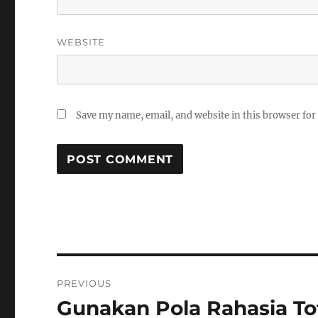
WEBSITE
Save my name, email, and website in this browser for
Post
PREVIOUS
navigation
Gunakan Pola Rahasia To
Previous