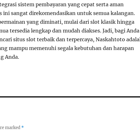
tegrasi sistem pembayaran yang cepat serta aman
s ini sangat direkomendasikan untuk semua kalangan.
ermainan yang diminati, mulai dari slot klasik hingga
mua tersedia lengkap dan mudah diakses. Jadi, bagi Anda
ari situs slot terbaik dan terpercaya, Naskahtoto adal
yang mampu memenuhi segala kebutuhan dan harapan
g Anda.
 are marked
*