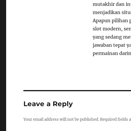
mutakhir dan in
menjadikan situ
Apapun pilihan p
slot modern, se
yang sedang menc
jawaban tepat 
permainan darin
Leave a Reply
Your email address will not be published.
Required fields