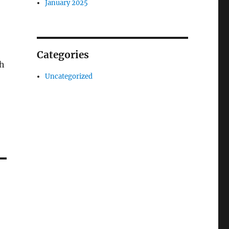
January 2025
Categories
ah
Uncategorized