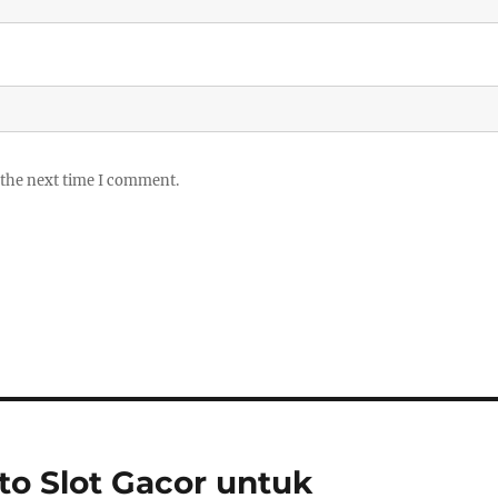
 the next time I comment.
to Slot Gacor untuk