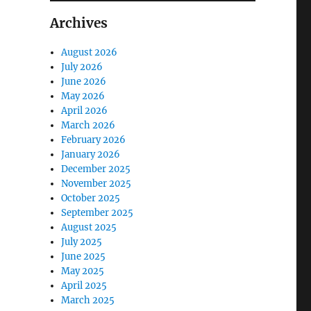
Archives
August 2026
July 2026
June 2026
May 2026
April 2026
March 2026
February 2026
January 2026
December 2025
November 2025
October 2025
September 2025
August 2025
July 2025
June 2025
May 2025
April 2025
March 2025