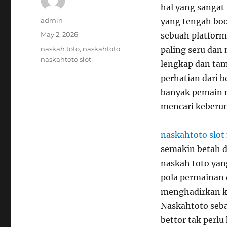
hal yang sangat
Author
admin
yang tengah boo
Posted
May 2, 2026
sebuah platfor
on
Tags
naskah toto
,
naskahtoto
,
paling seru da
naskahtoto slot
lengkap dan tam
perhatian dari b
banyak pemain 
mencari keberun
naskahtoto slot
semakin betah da
naskah toto ya
pola permainan
menghadirkan ko
Naskahtoto sebag
bettor tak perl