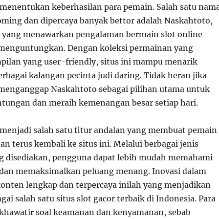
 menentukan keberhasilan para pemain. Salah satu nam
ming dan dipercaya banyak bettor adalah Naskahtoto,
m yang menawarkan pengalaman bermain slot online
n menguntungkan. Dengan koleksi permainan yang
pilan yang user-friendly, situs ini mampu menarik
erbagai kalangan pecinta judi daring. Tidak heran jika
menganggap Naskahtoto sebagai pilihan utama untuk
tungan dan meraih kemenangan besar setiap hari.
menjadi salah satu fitur andalan yang membuat pemain
n terus kembali ke situs ini. Melalui berbagai jenis
ng disediakan, pengguna dapat lebih mudah memahami
 dan memaksimalkan peluang menang. Inovasi dalam
nten lengkap dan terpercaya inilah yang menjadikan
ai salah satu situs slot gacor terbaik di Indonesia. Para
u khawatir soal keamanan dan kenyamanan, sebab