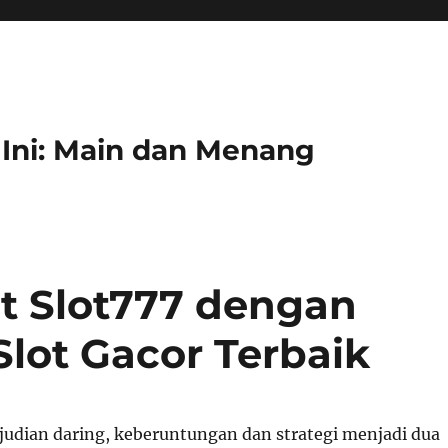
 Ini: Main dan Menang
t Slot777 dengan
Slot Gacor Terbaik
judian daring, keberuntungan dan strategi menjadi dua