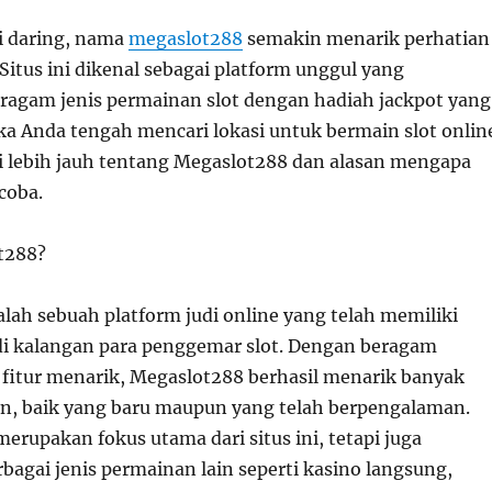
i daring, nama
megaslot288
semakin menarik perhatian
itus ini dikenal sebagai platform unggul yang
agam jenis permainan slot dengan hadiah jackpot yang
ka Anda tengah mencari lokasi untuk bermain slot onlin
ahi lebih jauh tentang Megaslot288 dan alasan mengapa
icoba.
t288?
lah sebuah platform judi online yang telah memiliki
f di kalangan para penggemar slot. Dengan beragam
fitur menarik, Megaslot288 berhasil menarik banyak
n, baik yang baru maupun yang telah berpengalaman.
erupakan fokus utama dari situs ini, tetapi juga
agai jenis permainan lain seperti kasino langsung,