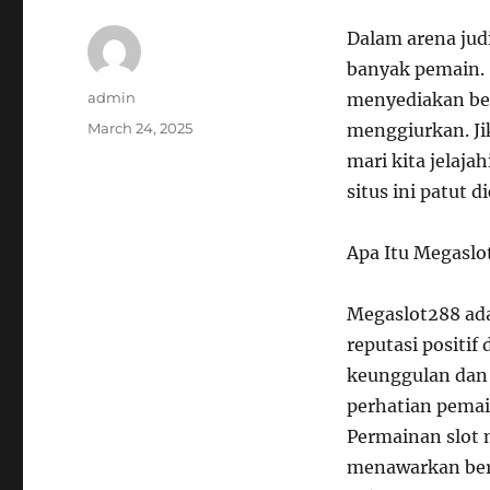
Dalam arena jud
banyak pemain. S
Author
admin
menyediakan ber
Posted
March 24, 2025
menggiurkan. Ji
on
mari kita jelaj
situs ini patut d
Apa Itu Megaslo
Megaslot288 ada
reputasi positi
keunggulan dan 
perhatian pemai
Permainan slot m
menawarkan berb