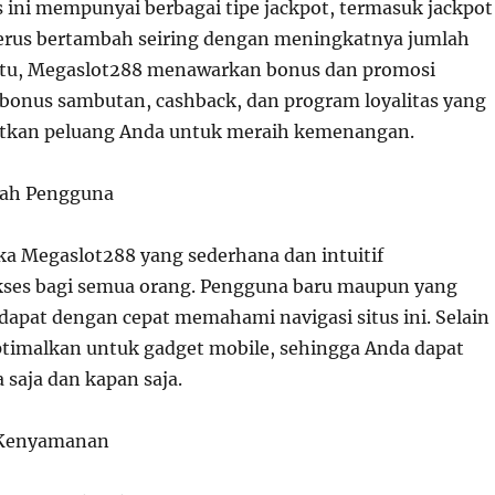
s ini mempunyai berbagai tipe jackpot, termasuk jackpot
terus bertambah seiring dengan meningkatnya jumlah
 itu, Megaslot288 menawarkan bonus dan promosi
 bonus sambutan, cashback, dan program loyalitas yang
tkan peluang Anda untuk meraih kemenangan.
ah Pengguna
a Megaslot288 yang sederhana dan intuitif
es bagi semua orang. Pengguna baru maupun yang
apat dengan cepat memahami navigasi situs ini. Selain
ioptimalkan untuk gadget mobile, sehingga Anda dapat
 saja dan kapan saja.
Kenyamanan