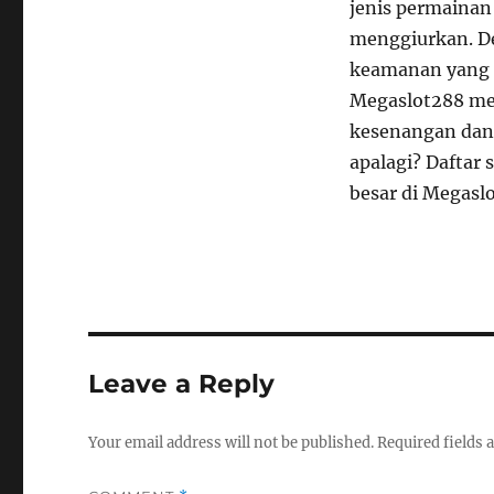
jenis permainan
menggiurkan. D
keamanan yang 
Megaslot288 men
kesenangan dan 
apalagi? Daftar
besar di Megaslo
Leave a Reply
Your email address will not be published.
Required fields