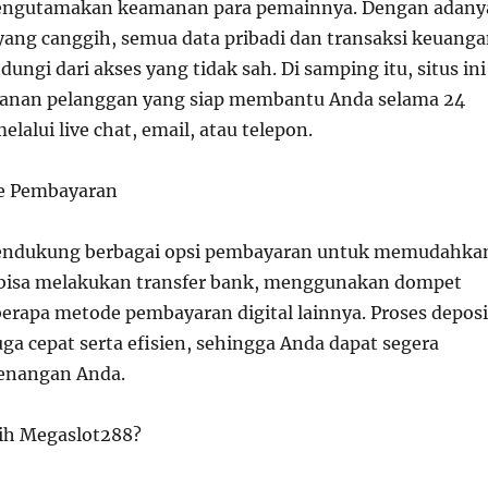
ngutamakan keamanan para pemainnya. Dengan adany
 yang canggih, semua data pribadi dan transaksi keuang
dungi dari akses yang tidak sah. Di samping itu, situs ini
yanan pelanggan yang siap membantu Anda selama 24
elalui live chat, email, atau telepon.
e Pembayaran
ndukung berbagai opsi pembayaran untuk memudahka
 bisa melakukan transfer bank, menggunakan dompet
eberapa metode pembayaran digital lainnya. Proses deposi
ga cepat serta efisien, sehingga Anda dapat segera
enangan Anda.
h Megaslot288?