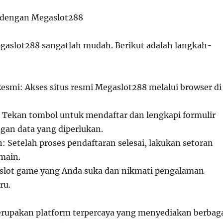
 dengan Megaslot288
gaslot288 sangatlah mudah. Berikut adalah langkah-
Resmi: Akses situs resmi Megaslot288 melalui browser di
: Tekan tombol untuk mendaftar dan lengkapi formulir
gan data yang diperlukan.
: Setelah proses pendaftaran selesai, lakukan setoran
main.
ih slot game yang Anda suka dan nikmati pengalaman
ru.
rupakan platform terpercaya yang menyediakan berbag