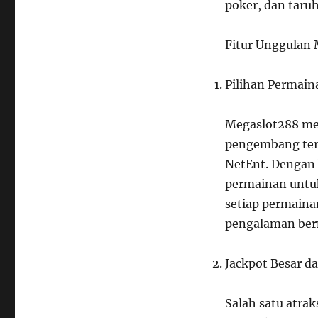
poker, dan taru
Fitur Unggulan
Pilihan Permain
Megaslot288 men
pengembang terk
NetEnt. Dengan 
permainan untuk 
setiap permaina
pengalaman berm
Jackpot Besar d
Salah satu atra