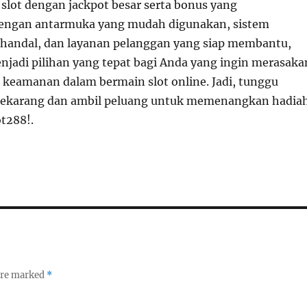
 slot dengan jackpot besar serta bonus yang
engan antarmuka yang mudah digunakan, sistem
handal, dan layanan pelanggan yang siap membantu,
jadi pilihan yang tepat bagi Anda yang ingin merasaka
keamanan dalam bermain slot online. Jadi, tunggu
 sekarang dan ambil peluang untuk memenangkan hadia
t288!.
 are marked
*