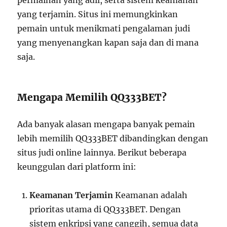
permainan yang adil, serta sistem keamanan
yang terjamin. Situs ini memungkinkan
pemain untuk menikmati pengalaman judi
yang menyenangkan kapan saja dan di mana
saja.
Mengapa Memilih QQ333BET?
Ada banyak alasan mengapa banyak pemain
lebih memilih QQ333BET dibandingkan dengan
situs judi online lainnya. Berikut beberapa
keunggulan dari platform ini:
Keamanan Terjamin
Keamanan adalah
prioritas utama di QQ333BET. Dengan
sistem enkripsi yang canggih, semua data