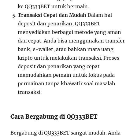
ke QQ333BET untuk bermain.
Transaksi Cepat dan Mudah
Dalam hal
deposit dan penarikan, QQ333BET
menyediakan berbagai metode yang aman
dan cepat. Anda bisa menggunakan transfer
bank, e-wallet, atau bahkan mata uang
kripto untuk melakukan transaksi. Proses
deposit dan penarikan yang cepat
memudahkan pemain untuk fokus pada
permainan tanpa khawatir soal masalah
transaksi.
Cara Bergabung di QQ333BET
Bergabung di QQ333BET sangat mudah. Anda