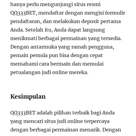
hanya perlu mengunjungi situs resmi
QQ333BET, mendaftar dengan mengisi formulir
pendaftaran, dan melakukan deposit pertama
Anda. Setelah itu, Anda dapat langsung
menikmati berbagai permainan yang tersedia.
Dengan antarmuka yang ramah pengguna,
pemain pemula pun bisa dengan cepat
memahami cara bermain dan memulai
petualangan judi online mereka.
Kesimpulan
QQ333BET adalah pilihan terbaik bagi Anda
yang mencari situs judi online terpercaya
dengan berbagai permainan menarik. Dengan