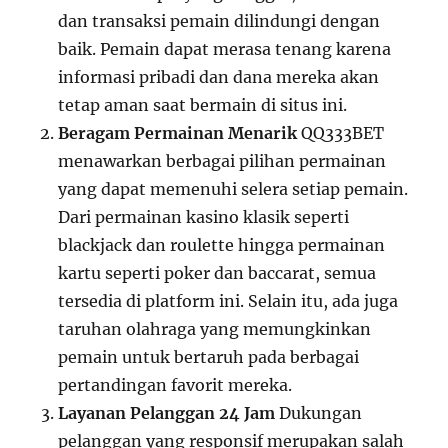
dan transaksi pemain dilindungi dengan
baik. Pemain dapat merasa tenang karena
informasi pribadi dan dana mereka akan
tetap aman saat bermain di situs ini.
Beragam Permainan Menarik
QQ333BET
menawarkan berbagai pilihan permainan
yang dapat memenuhi selera setiap pemain.
Dari permainan kasino klasik seperti
blackjack dan roulette hingga permainan
kartu seperti poker dan baccarat, semua
tersedia di platform ini. Selain itu, ada juga
taruhan olahraga yang memungkinkan
pemain untuk bertaruh pada berbagai
pertandingan favorit mereka.
Layanan Pelanggan 24 Jam
Dukungan
pelanggan yang responsif merupakan salah