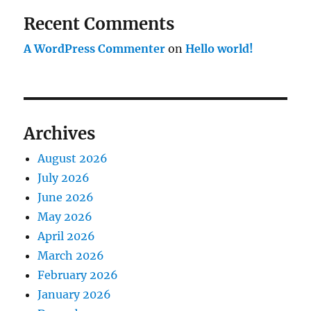
Recent Comments
A WordPress Commenter
on
Hello world!
Archives
August 2026
July 2026
June 2026
May 2026
April 2026
March 2026
February 2026
January 2026