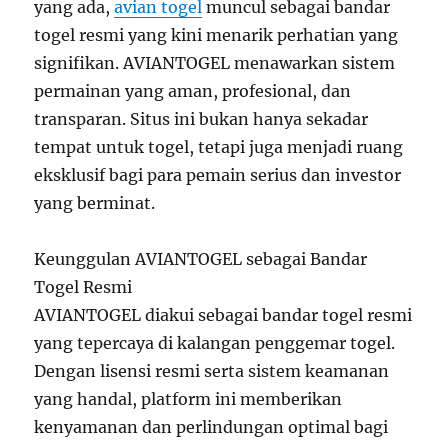
yang ada,
avian togel
muncul sebagai bandar
togel resmi yang kini menarik perhatian yang
signifikan. AVIANTOGEL menawarkan sistem
permainan yang aman, profesional, dan
transparan. Situs ini bukan hanya sekadar
tempat untuk togel, tetapi juga menjadi ruang
eksklusif bagi para pemain serius dan investor
yang berminat.
Keunggulan AVIANTOGEL sebagai Bandar
Togel Resmi
AVIANTOGEL diakui sebagai bandar togel resmi
yang tepercaya di kalangan penggemar togel.
Dengan lisensi resmi serta sistem keamanan
yang handal, platform ini memberikan
kenyamanan dan perlindungan optimal bagi