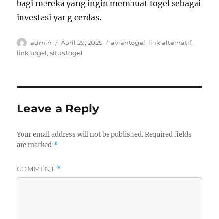
bagi mereka yang ingin membuat togel sebagai
investasi yang cerdas.
Author
Posted
Tags
admin
April 29, 2025
aviantogel
,
link alternatif
,
on
link togel
,
situs togel
Leave a Reply
Your email address will not be published.
Required fields
are marked
*
COMMENT
*