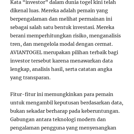
Kata “investor” dalam dunia togel kini telah
dikenal luas. Mereka adalah pemain yang
berpengalaman dan melihat permainan ini
sebagai salah satu bentuk investasi. Mereka
berani memperhitungkan risiko, menganalisis
tren, dan mengelola modal dengan cermat.
AVIANTOGEL merupakan pilihan terbaik bagi
investor tersebut karena menawarkan data
lengkap, analisis hasil, serta catatan angka
yang transparan.
Fitur-fitur ini memungkinkan para pemain
untuk mengambil keputusan berdasarkan data,
bukan sekadar berharap pada keberuntungan.
Gabungan antara teknologi modern dan
pengalaman pengguna yang menyenangkan