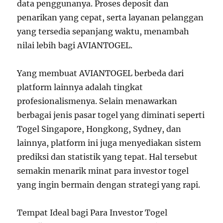
data penggunanya. Proses deposit dan
penarikan yang cepat, serta layanan pelanggan
yang tersedia sepanjang waktu, menambah
nilai lebih bagi AVIANTOGEL.
Yang membuat AVIANTOGEL berbeda dari
platform lainnya adalah tingkat
profesionalismenya. Selain menawarkan
berbagai jenis pasar togel yang diminati seperti
Togel Singapore, Hongkong, Sydney, dan
lainnya, platform ini juga menyediakan sistem
prediksi dan statistik yang tepat. Hal tersebut
semakin menarik minat para investor togel
yang ingin bermain dengan strategi yang rapi.
Tempat Ideal bagi Para Investor Togel