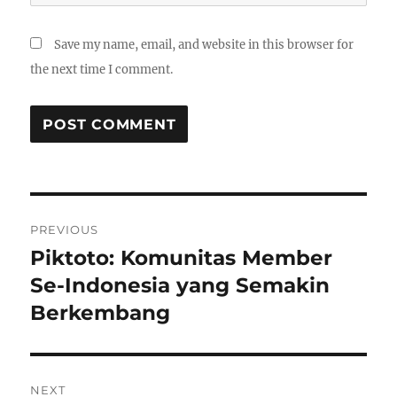
Save my name, email, and website in this browser for
the next time I comment.
Post
PREVIOUS
navigation
Piktoto: Komunitas Member
Previous
post:
Se-Indonesia yang Semakin
Berkembang
NEXT