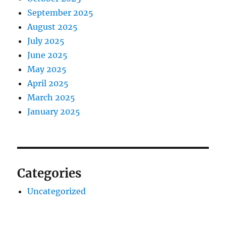
September 2025
August 2025
July 2025
June 2025
May 2025
April 2025
March 2025
January 2025
Categories
Uncategorized