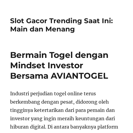
Slot Gacor Trending Saat Ini:
Main dan Menang
Bermain Togel dengan
Mindset Investor
Bersama AVIANTOGEL
Industri perjudian togel online terus
berkembang dengan pesat, didorong oleh
tingginya ketertarikan dari para pemain dan
investor yang ingin meraih keuntungan dari
hiburan digital. Di antara banyaknya platform