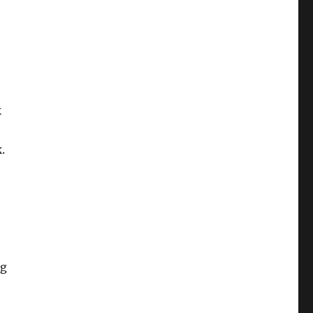
k
.
ng