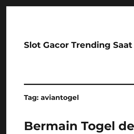
Slot Gacor Trending Saat
Tag:
aviantogel
Bermain Togel d