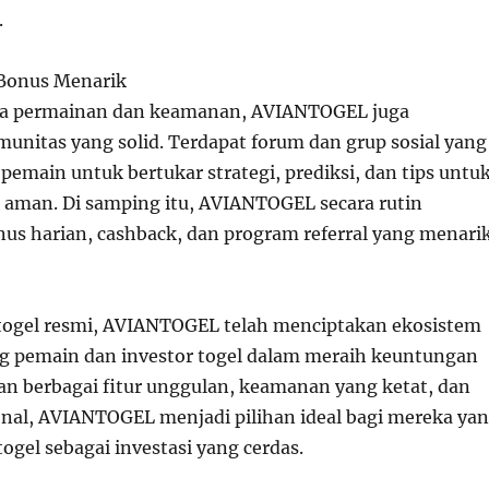
.
Bonus Menarik
ada permainan dan keamanan, AVIANTOGEL juga
itas yang solid. Terdapat forum dan grup sosial yang
main untuk bertukar strategi, prediksi, dan tips untu
aman. Di samping itu, AVIANTOGEL secara rutin
s harian, cashback, dan program referral yang menarik
togel resmi, AVIANTOGEL telah menciptakan ekosistem
 pemain dan investor togel dalam meraih keuntungan
n berbagai fitur unggulan, keamanan yang ketat, dan
onal, AVIANTOGEL menjadi pilihan ideal bagi mereka ya
gel sebagai investasi yang cerdas.