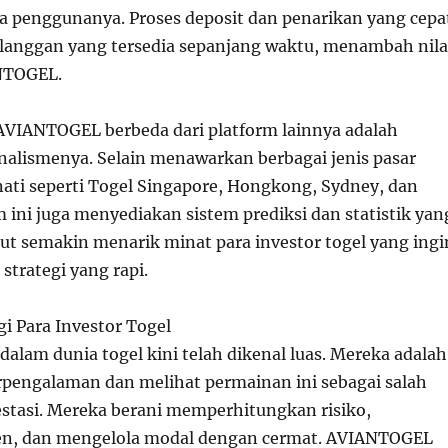
ta penggunanya. Proses deposit dan penarikan yang cepa
elanggan yang tersedia sepanjang waktu, menambah nila
ANTOGEL.
VIANTOGEL berbeda dari platform lainnya adalah
onalismenya. Selain menawarkan berbagai jenis pasar
nati seperti Togel Singapore, Hongkong, Sydney, dan
m ini juga menyediakan sistem prediksi dan statistik yan
but semakin menarik minat para investor togel yang ingi
strategi yang rapi.
i Para Investor Togel
dalam dunia togel kini telah dikenal luas. Mereka adalah
pengalaman dan melihat permainan ini sebagai salah
estasi. Mereka berani memperhitungkan risiko,
ren, dan mengelola modal dengan cermat. AVIANTOGEL