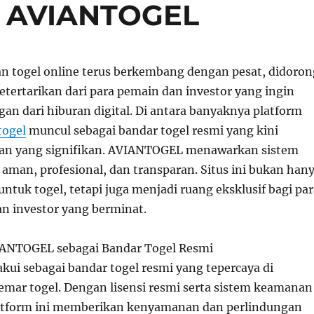
a AVIANTOGEL
ian togel online terus berkembang dengan pesat, didoron
etertarikan dari para pemain dan investor yang ingin
an dari hiburan digital. Di antara banyaknya platform
togel
muncul sebagai bandar togel resmi yang kini
ian yang signifikan. AVIANTOGEL menawarkan sistem
aman, profesional, dan transparan. Situs ini bukan han
ntuk togel, tetapi juga menjadi ruang eksklusif bagi par
an investor yang berminat.
ANTOGEL sebagai Bandar Togel Resmi
ui sebagai bandar togel resmi yang tepercaya di
mar togel. Dengan lisensi resmi serta sistem keamanan
latform ini memberikan kenyamanan dan perlindungan