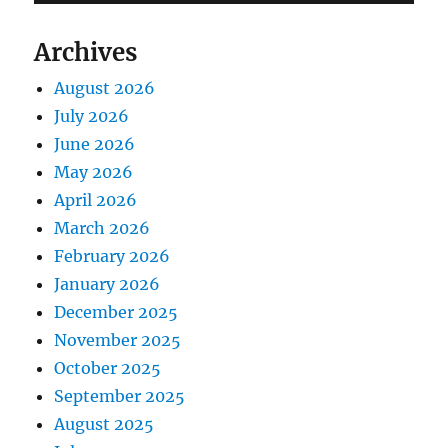
Archives
August 2026
July 2026
June 2026
May 2026
April 2026
March 2026
February 2026
January 2026
December 2025
November 2025
October 2025
September 2025
August 2025