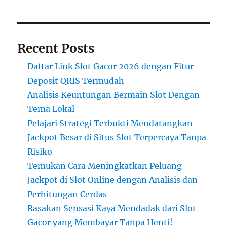
Mudah
Recent Posts
Daftar Link Slot Gacor 2026 dengan Fitur
Deposit QRIS Termudah
Analisis Keuntungan Bermain Slot Dengan
Tema Lokal
Pelajari Strategi Terbukti Mendatangkan
Jackpot Besar di Situs Slot Terpercaya Tanpa
Risiko
Temukan Cara Meningkatkan Peluang
Jackpot di Slot Online dengan Analisis dan
Perhitungan Cerdas
Rasakan Sensasi Kaya Mendadak dari Slot
Gacor yang Membayar Tanpa Henti!