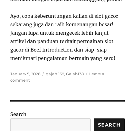
Ayo, coba keberuntungan kalian di slot gacor
sekarang juga dan raih kemenangan besar!
Jangan lupa untuk mengecek lebih lanjut
artikel dan panduan terkait permainan slot
gacor di Beef Introduction dan siap-siap
menikmati pengalaman bermain yang seru!
Posted
Tags
January 5, 2026
gajah 138
,
Gajah138
Leave a
on
on
comment
Slot
Gacor:
Menangkan
Jackpot
Besar
Search
Setiap
Hari
SEARCH
dengan