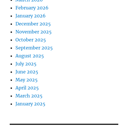
February 2026
January 2026
December 2025
November 2025
October 2025
September 2025
August 2025
July 2025
June 2025
May 2025
April 2025
March 2025
January 2025