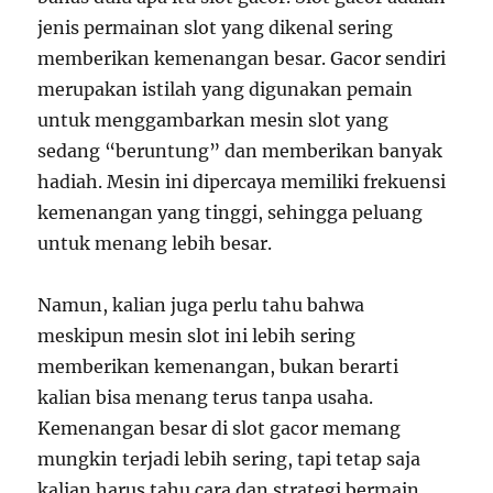
jenis permainan slot yang dikenal sering
memberikan kemenangan besar. Gacor sendiri
merupakan istilah yang digunakan pemain
untuk menggambarkan mesin slot yang
sedang “beruntung” dan memberikan banyak
hadiah. Mesin ini dipercaya memiliki frekuensi
kemenangan yang tinggi, sehingga peluang
untuk menang lebih besar.
Namun, kalian juga perlu tahu bahwa
meskipun mesin slot ini lebih sering
memberikan kemenangan, bukan berarti
kalian bisa menang terus tanpa usaha.
Kemenangan besar di slot gacor memang
mungkin terjadi lebih sering, tapi tetap saja
kalian harus tahu cara dan strategi bermain