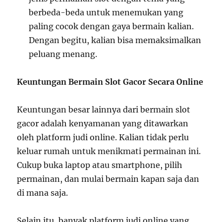
berbeda-beda untuk menemukan yang
paling cocok dengan gaya bermain kalian.
Dengan begitu, kalian bisa memaksimalkan
peluang menang.
Keuntungan Bermain Slot Gacor Secara Online
Keuntungan besar lainnya dari bermain slot
gacor adalah kenyamanan yang ditawarkan
oleh platform judi online. Kalian tidak perlu
keluar rumah untuk menikmati permainan ini.
Cukup buka laptop atau smartphone, pilih
permainan, dan mulai bermain kapan saja dan
di mana saja.
Selain itu, banyak platform judi online yang