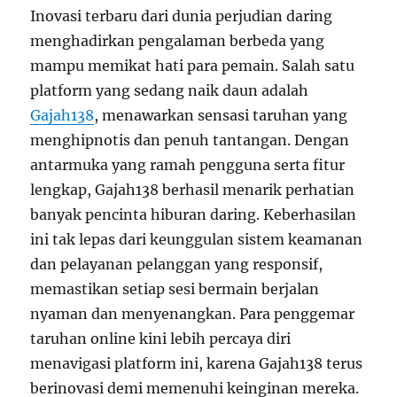
Inovasi terbaru dari dunia perjudian daring
menghadirkan pengalaman berbeda yang
mampu memikat hati para pemain. Salah satu
platform yang sedang naik daun adalah
Gajah138
, menawarkan sensasi taruhan yang
menghipnotis dan penuh tantangan. Dengan
antarmuka yang ramah pengguna serta fitur
lengkap, Gajah138 berhasil menarik perhatian
banyak pencinta hiburan daring. Keberhasilan
ini tak lepas dari keunggulan sistem keamanan
dan pelayanan pelanggan yang responsif,
memastikan setiap sesi bermain berjalan
nyaman dan menyenangkan. Para penggemar
taruhan online kini lebih percaya diri
menavigasi platform ini, karena Gajah138 terus
berinovasi demi memenuhi keinginan mereka.