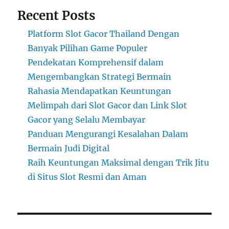
Recent Posts
Platform Slot Gacor Thailand Dengan
Banyak Pilihan Game Populer
Pendekatan Komprehensif dalam
Mengembangkan Strategi Bermain
Rahasia Mendapatkan Keuntungan
Melimpah dari Slot Gacor dan Link Slot
Gacor yang Selalu Membayar
Panduan Mengurangi Kesalahan Dalam
Bermain Judi Digital
Raih Keuntungan Maksimal dengan Trik Jitu
di Situs Slot Resmi dan Aman