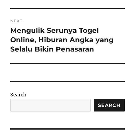
NEXT
Mengulik Serunya Togel
Next
post:
Online, Hiburan Angka yang
Selalu Bikin Penasaran
Search
SEARCH