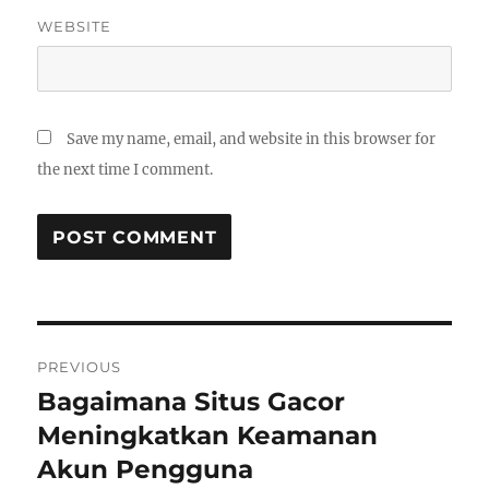
WEBSITE
Save my name, email, and website in this browser for
the next time I comment.
Post
PREVIOUS
navigation
Bagaimana Situs Gacor
Previous
post:
Meningkatkan Keamanan
Akun Pengguna