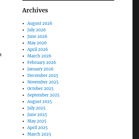
Archives
August 2026
July 2026
June 2026
May 2026
April 2026
a
March 2026
February 2026
January 2026
December 2025
November 2025
October 2025
September 2025
August 2025
July 2025
June 2025
May 2025
April 2025
March 2025