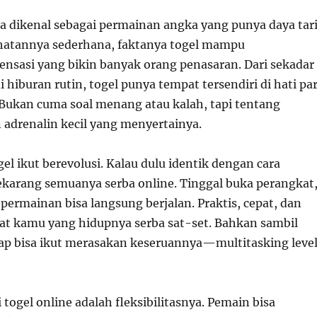
a dikenal sebagai permainan angka yang punya daya tar
ihatannya sederhana, faktanya togel mampu
nsasi yang bikin banyak orang penasaran. Dari sekadar
i hiburan rutin, togel punya tempat tersendiri di hati pa
ukan cuma soal menang atau kalah, tapi tentang
adrenalin kecil yang menyertainya.
ogel ikut berevolusi. Kalau dulu identik dengan cara
ekarang semuanya serba online. Tinggal buka perangkat
 permainan bisa langsung berjalan. Praktis, cepat, dan
at kamu yang hidupnya serba sat-set. Bahkan sambil
ap bisa ikut merasakan keseruannya—multitasking leve
 togel online adalah fleksibilitasnya. Pemain bisa