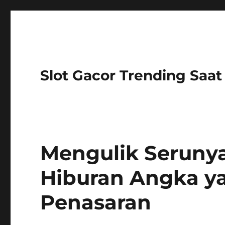
Slot Gacor Trending Saat
Mengulik Serunya
Hiburan Angka ya
Penasaran