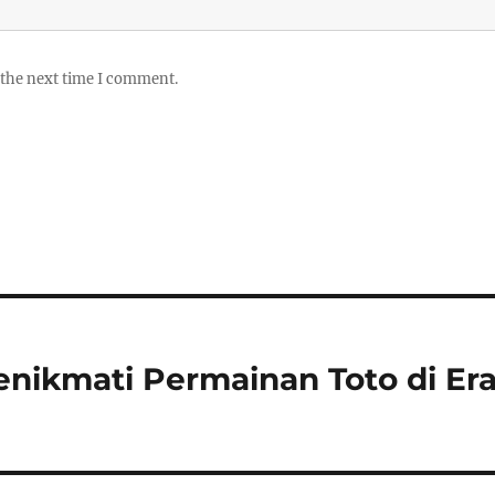
 the next time I comment.
enikmati Permainan Toto di Er