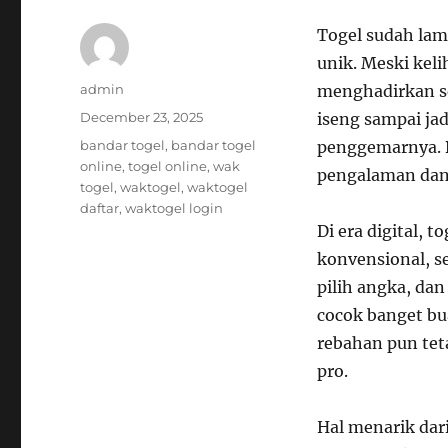
Togel sudah lam
unik. Meski kel
Author
admin
menghadirkan se
Posted
December 23, 2025
iseng sampai jad
on
Tags
bandar togel
,
bandar togel
penggemarnya. B
online
,
togel online
,
wak
pengalaman dan 
togel
,
waktogel
,
waktogel
daftar
,
waktogel login
Di era digital, t
konvensional, s
pilih angka, dan
cocok banget bu
rebahan pun tet
pro.
Hal menarik dari