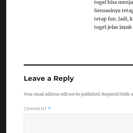
togel bisa menja
Sensasinya tetap
tetap fun. Jadi,
togel jelas laya
Leave a Reply
Your email address will not be published.
Required fields
COMMENT
*