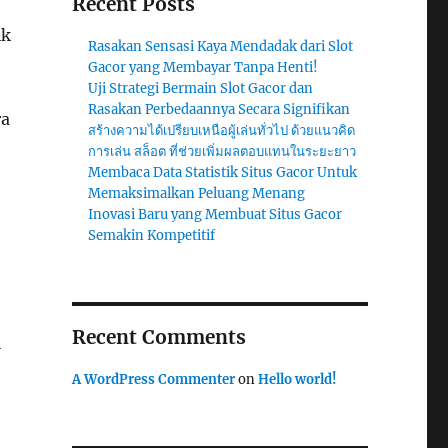
Recent Posts
ik
Rasakan Sensasi Kaya Mendadak dari Slot
Gacor yang Membayar Tanpa Henti!
Uji Strategi Bermain Slot Gacor dan
Rasakan Perbedaannya Secara Signifikan
ra
สร้างความได้เปรียบเหนือผู้เล่นทั่วไป ด้วยแนวคิด
การเล่น สล็อต ที่ช่วยเพิ่มผลตอบแทนในระยะยาว
Membaca Data Statistik Situs Gacor Untuk
Memaksimalkan Peluang Menang
Inovasi Baru yang Membuat Situs Gacor
Semakin Kompetitif
,
Recent Comments
l
A WordPress Commenter
on
Hello world!