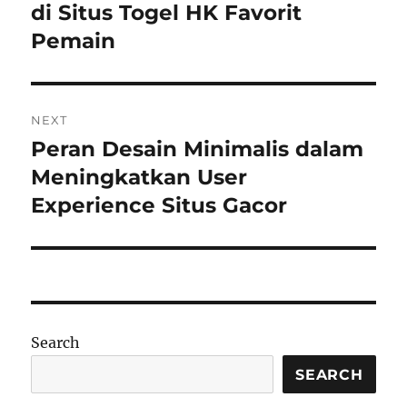
post:
di Situs Togel HK Favorit
Pemain
NEXT
Peran Desain Minimalis dalam
Next
post:
Meningkatkan User
Experience Situs Gacor
Search
SEARCH