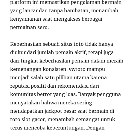
platform ini memastikan pengalaman bermain
yang lancar dan tanpa hambatan, menambah
kenyamanan saat mengakses berbagai
permainan seru.
Keberhasilan sebuah situs toto tidak hanya
diukur dari jumlah pemain aktif, tetapi juga
dari tingkat keberhasilan pemain dalam meraih
kemenangan konsisten. vwtoto mampu
menjadi salah satu pilihan utama karena
reputasi positif dan rekomendasi dari
komunitas bettor yang luas. Banyak pengguna
menyatakan bahwa mereka sering
mendapatkan jackpot besar saat bermain di
toto slot gacor, menambah semangat untuk
terus mencoba keberuntungan. Dengan