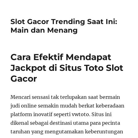
Slot Gacor Trending Saat Ini:
Main dan Menang
Cara Efektif Mendapat
Jackpot di Situs Toto Slot
Gacor
Mencari sensasi tak terlupakan saat bermain
judi online semakin mudah berkat keberadaan
platform inovatif seperti vwtoto. Situs ini
dikenal sebagai destinasi utama para pecinta
taruhan yang mengutamakan keberuntungan