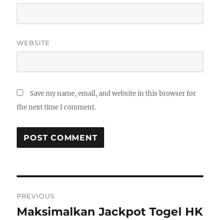
WEBSITE
Save my name, email, and website in this browser for
the next time I comment.
Post
PREVIOUS
navigation
Maksimalkan Jackpot Togel HK
Previous