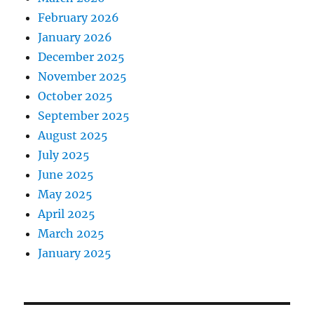
February 2026
January 2026
December 2025
November 2025
October 2025
September 2025
August 2025
July 2025
June 2025
May 2025
April 2025
March 2025
January 2025