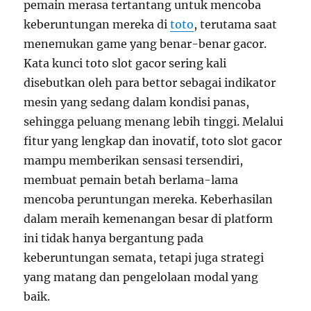
pemain merasa tertantang untuk mencoba
keberuntungan mereka di
toto
, terutama saat
menemukan game yang benar-benar gacor.
Kata kunci toto slot gacor sering kali
disebutkan oleh para bettor sebagai indikator
mesin yang sedang dalam kondisi panas,
sehingga peluang menang lebih tinggi. Melalui
fitur yang lengkap dan inovatif, toto slot gacor
mampu memberikan sensasi tersendiri,
membuat pemain betah berlama-lama
mencoba peruntungan mereka. Keberhasilan
dalam meraih kemenangan besar di platform
ini tidak hanya bergantung pada
keberuntungan semata, tetapi juga strategi
yang matang dan pengelolaan modal yang
baik.