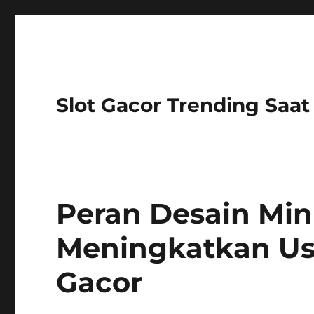
Slot Gacor Trending Saat
Peran Desain Min
Meningkatkan Use
Gacor