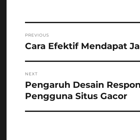
Post
PREVIOUS
navigation
Cara Efektif Mendapat Ja
Previous
post:
NEXT
Pengaruh Desain Respon
Next
post:
Pengguna Situs Gacor