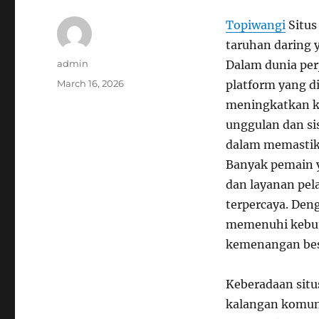
Topiwangi
Situs
taruhan daring 
Author
admin
Dalam dunia per
Posted
March 16, 2026
platform yang d
on
meningkatkan k
unggulan dan si
dalam memastik
Banyak pemain y
dan layanan pel
terpercaya. Den
memenuhi kebut
kemenangan bes
Keberadaan situs
kalangan komunit