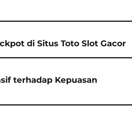
ckpot di Situs Toto Slot Gacor
sif terhadap Kepuasan