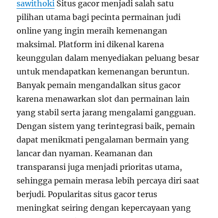
sawithoki
Situs gacor menjadi salah satu
pilihan utama bagi pecinta permainan judi
online yang ingin meraih kemenangan
maksimal. Platform ini dikenal karena
keunggulan dalam menyediakan peluang besar
untuk mendapatkan kemenangan beruntun.
Banyak pemain mengandalkan situs gacor
karena menawarkan slot dan permainan lain
yang stabil serta jarang mengalami gangguan.
Dengan sistem yang terintegrasi baik, pemain
dapat menikmati pengalaman bermain yang
lancar dan nyaman. Keamanan dan
transparansi juga menjadi prioritas utama,
sehingga pemain merasa lebih percaya diri saat
berjudi. Popularitas situs gacor terus
meningkat seiring dengan kepercayaan yang