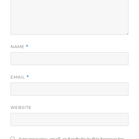
NAME
*
EMAIL
*
WEBSITE