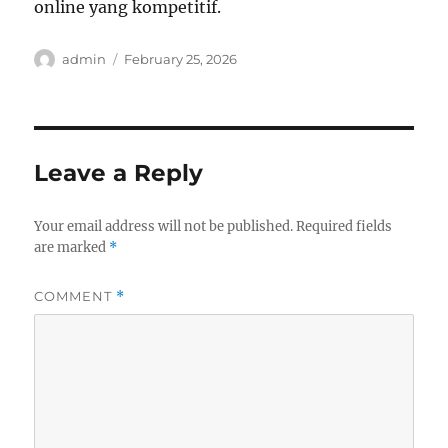
online yang kompetitif.
Author
Posted
admin
February 25, 2026
on
Leave a Reply
Your email address will not be published.
Required fields
are marked
*
COMMENT
*