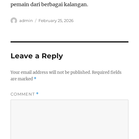
pemain dari berbagai kalangan.
Author
Posted
admin
February 25, 2026
on
Leave a Reply
Your email address will not be published.
Required fields
are marked
*
COMMENT
*