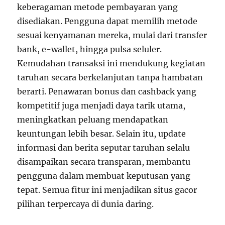
keberagaman metode pembayaran yang
disediakan. Pengguna dapat memilih metode
sesuai kenyamanan mereka, mulai dari transfer
bank, e-wallet, hingga pulsa seluler.
Kemudahan transaksi ini mendukung kegiatan
taruhan secara berkelanjutan tanpa hambatan
berarti. Penawaran bonus dan cashback yang
kompetitif juga menjadi daya tarik utama,
meningkatkan peluang mendapatkan
keuntungan lebih besar. Selain itu, update
informasi dan berita seputar taruhan selalu
disampaikan secara transparan, membantu
pengguna dalam membuat keputusan yang
tepat. Semua fitur ini menjadikan situs gacor
pilihan terpercaya di dunia daring.