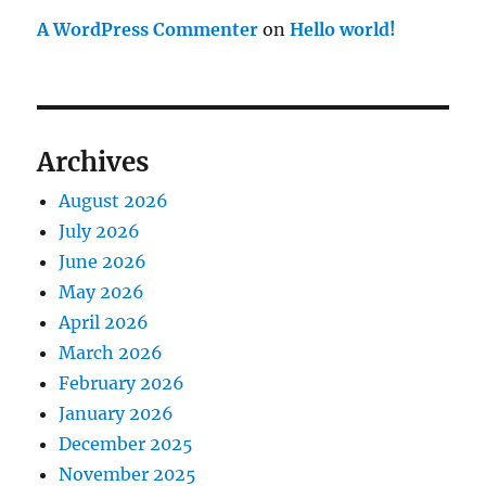
A WordPress Commenter
on
Hello world!
Archives
August 2026
July 2026
June 2026
May 2026
April 2026
March 2026
February 2026
January 2026
December 2025
November 2025