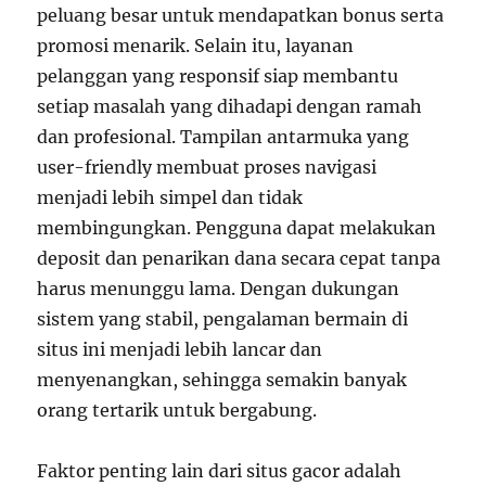
peluang besar untuk mendapatkan bonus serta
promosi menarik. Selain itu, layanan
pelanggan yang responsif siap membantu
setiap masalah yang dihadapi dengan ramah
dan profesional. Tampilan antarmuka yang
user-friendly membuat proses navigasi
menjadi lebih simpel dan tidak
membingungkan. Pengguna dapat melakukan
deposit dan penarikan dana secara cepat tanpa
harus menunggu lama. Dengan dukungan
sistem yang stabil, pengalaman bermain di
situs ini menjadi lebih lancar dan
menyenangkan, sehingga semakin banyak
orang tertarik untuk bergabung.
Faktor penting lain dari situs gacor adalah