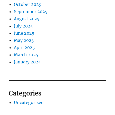
October 2025
September 2025
August 2025
July 2025
June 2025
May 2025
April 2025
March 2025
January 2025
Categories
Uncategorized