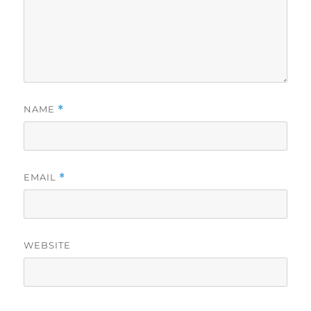
NAME
*
EMAIL
*
WEBSITE