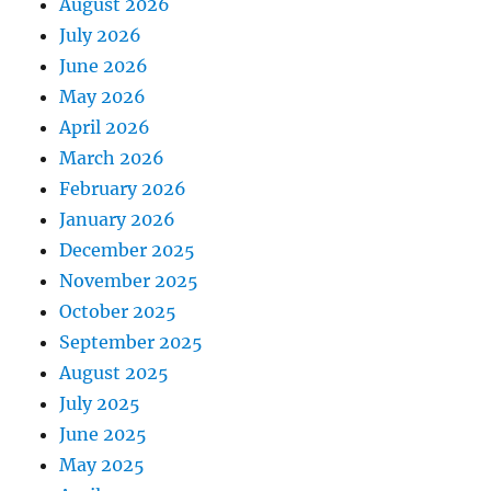
August 2026
July 2026
June 2026
May 2026
April 2026
March 2026
February 2026
January 2026
December 2025
November 2025
October 2025
September 2025
August 2025
July 2025
June 2025
May 2025