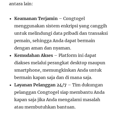
antara lain:
Keamanan Terjamin
– Congtogel
menggunakan sistem enkripsi yang canggih
untuk melindungi data pribadi dan transaksi
pemain, sehingga Anda dapat bermain
dengan aman dan nyaman.
Kemudahan Akses
– Platform ini dapat
diakses melalui perangkat desktop maupun
smartphone, memungkinkan Anda untuk
bermain kapan saja dan di mana saja.
Layanan Pelanggan 24/7
– Tim dukungan
pelanggan Congtogel siap membantu Anda
kapan saja jika Anda mengalami masalah
atau membutuhkan bantuan.