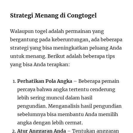
Strategi Menang di Congtogel
Walaupun togel adalah permainan yang
bergantung pada keberuntungan, ada beberapa
strategi yang bisa meningkatkan peluang Anda
untuk menang. Berikut adalah beberapa tips
yang bisa Anda terapkan:
Perhatikan Pola Angka
– Beberapa pemain
percaya bahwa angka tertentu cenderung
lebih sering muncul dalam hasil
pengundian. Menganalisis hasil pengundian
sebelumnya bisa membantu Anda memilih
angka dengan lebih cermat.
Atur Anggaran Anda
– Tentukan anggaran