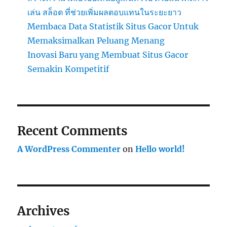
เล่น สล็อต ที่ช่วยเพิ่มผลตอบแทนในระยะยาว
Membaca Data Statistik Situs Gacor Untuk
Memaksimalkan Peluang Menang
Inovasi Baru yang Membuat Situs Gacor
Semakin Kompetitif
Recent Comments
A WordPress Commenter
on
Hello world!
Archives