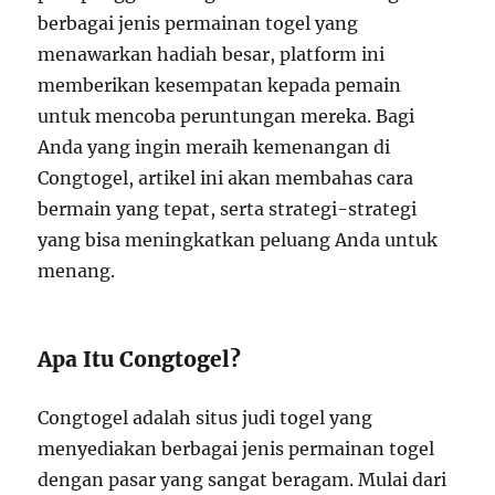
berbagai jenis permainan togel yang
menawarkan hadiah besar, platform ini
memberikan kesempatan kepada pemain
untuk mencoba peruntungan mereka. Bagi
Anda yang ingin meraih kemenangan di
Congtogel, artikel ini akan membahas cara
bermain yang tepat, serta strategi-strategi
yang bisa meningkatkan peluang Anda untuk
menang.
Apa Itu Congtogel?
Congtogel adalah situs judi togel yang
menyediakan berbagai jenis permainan togel
dengan pasar yang sangat beragam. Mulai dari