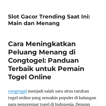
Slot Gacor Trending Saat Ini:
Main dan Menang
Cara Meningkatkan
Peluang Menang di
Congtogel: Panduan
Terbaik untuk Pemain
Togel Online
congtogel
menjadi salah satu situs taruhan
togel online yang semakin populer di kalangan
para penggemar togel di Indonesia. Dengan