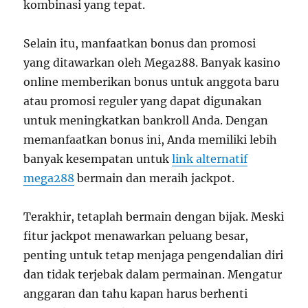
kombinasi yang tepat.
Selain itu, manfaatkan bonus dan promosi
yang ditawarkan oleh Mega288. Banyak kasino
online memberikan bonus untuk anggota baru
atau promosi reguler yang dapat digunakan
untuk meningkatkan bankroll Anda. Dengan
memanfaatkan bonus ini, Anda memiliki lebih
banyak kesempatan untuk
link alternatif
mega288
bermain dan meraih jackpot.
Terakhir, tetaplah bermain dengan bijak. Meski
fitur jackpot menawarkan peluang besar,
penting untuk tetap menjaga pengendalian diri
dan tidak terjebak dalam permainan. Mengatur
anggaran dan tahu kapan harus berhenti