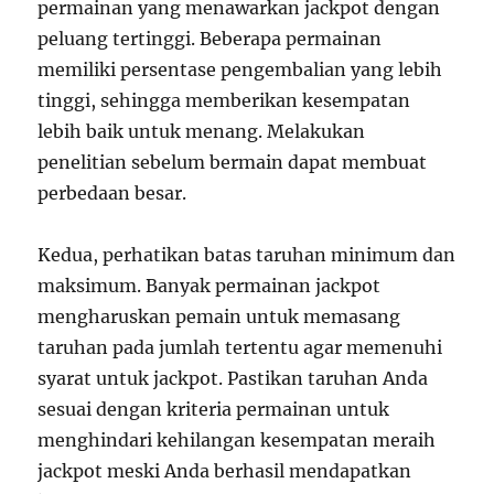
permainan yang menawarkan jackpot dengan
peluang tertinggi. Beberapa permainan
memiliki persentase pengembalian yang lebih
tinggi, sehingga memberikan kesempatan
lebih baik untuk menang. Melakukan
penelitian sebelum bermain dapat membuat
perbedaan besar.
Kedua, perhatikan batas taruhan minimum dan
maksimum. Banyak permainan jackpot
mengharuskan pemain untuk memasang
taruhan pada jumlah tertentu agar memenuhi
syarat untuk jackpot. Pastikan taruhan Anda
sesuai dengan kriteria permainan untuk
menghindari kehilangan kesempatan meraih
jackpot meski Anda berhasil mendapatkan