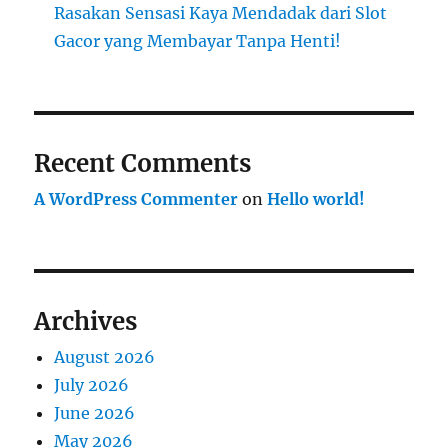
Rasakan Sensasi Kaya Mendadak dari Slot
Gacor yang Membayar Tanpa Henti!
Recent Comments
A WordPress Commenter
on
Hello world!
Archives
August 2026
July 2026
June 2026
May 2026