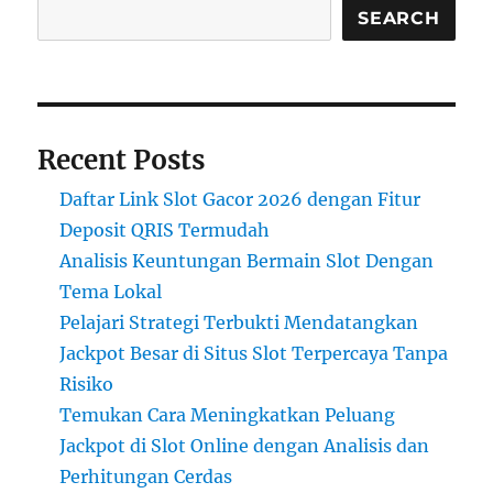
SEARCH
Recent Posts
Daftar Link Slot Gacor 2026 dengan Fitur
Deposit QRIS Termudah
Analisis Keuntungan Bermain Slot Dengan
Tema Lokal
Pelajari Strategi Terbukti Mendatangkan
Jackpot Besar di Situs Slot Terpercaya Tanpa
Risiko
Temukan Cara Meningkatkan Peluang
Jackpot di Slot Online dengan Analisis dan
Perhitungan Cerdas