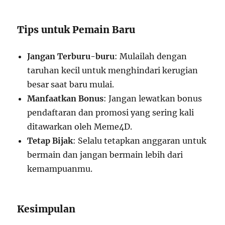
Tips untuk Pemain Baru
Jangan Terburu-buru
: Mulailah dengan
taruhan kecil untuk menghindari kerugian
besar saat baru mulai.
Manfaatkan Bonus
: Jangan lewatkan bonus
pendaftaran dan promosi yang sering kali
ditawarkan oleh Meme4D.
Tetap Bijak
: Selalu tetapkan anggaran untuk
bermain dan jangan bermain lebih dari
kemampuanmu.
Kesimpulan