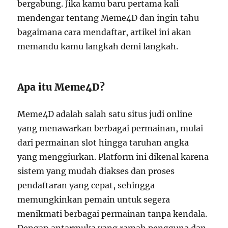
bergabung. Jika kamu baru pertama kali
mendengar tentang Meme4D dan ingin tahu
bagaimana cara mendaftar, artikel ini akan
memandu kamu langkah demi langkah.
Apa itu Meme4D?
Meme4D adalah salah satu situs judi online
yang menawarkan berbagai permainan, mulai
dari permainan slot hingga taruhan angka
yang menggiurkan. Platform ini dikenal karena
sistem yang mudah diakses dan proses
pendaftaran yang cepat, sehingga
memungkinkan pemain untuk segera
menikmati berbagai permainan tanpa kendala.