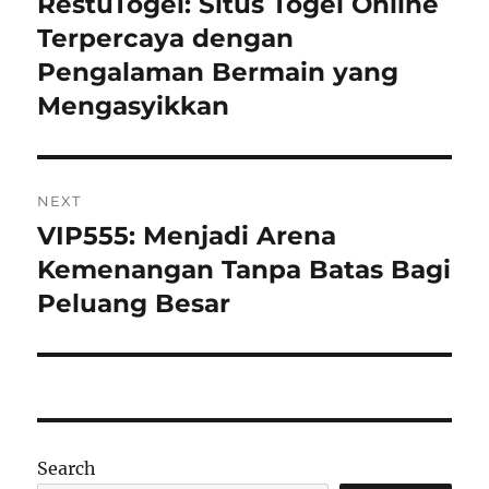
RestuTogel: Situs Togel Online
Previous
post:
Terpercaya dengan
Pengalaman Bermain yang
Mengasyikkan
NEXT
VIP555: Menjadi Arena
Next
post:
Kemenangan Tanpa Batas Bagi
Peluang Besar
Search