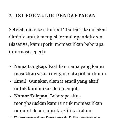
2. ISI FORMULIR PENDAFTARAN
Setelah menekan tombol “Daftar”, kamu akan
diminta untuk mengisi formulir pendaftaran.
Biasanya, kamu perlu memasukkan beberapa
informasi seperti:
Nama Lengkap
: Pastikan nama yang kamu
masukkan sesuai dengan data pribadi kamu.
Email
: Gunakan alamat email yang aktif
untuk komunikasi lebih lanjut.
Nomor Telepon
: Beberapa situs
mengharuskan kamu untuk memasukkan
nomor telepon untuk verifikasi akun.