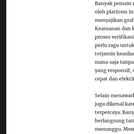
Jackpot
Banyak pemain m
Lebih
oleh platform i
Cepat
menyajikan graf
Keamanan dan k
proses verifikas
perlu ragu untu
terjamin keasli
mana saja tanpa
yang responsif,
cepat dan efektif
Selain menawar
juga dikenal ka
terpercaya. Ban
berlangsung tan
menunggu. Mema