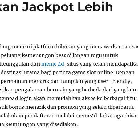
an Jackpot Lebih
dang mencari platform hiburan yang menawarkan sensa
n peluang kemenangan besar? Jangan ragu untuk
 keunggulan dari
meme 4d
, situs yang telah mendapatk
 destinasi utama bagi pecinta game slot online. Dengan
n permainan menarik dan tampilan yang user-friendly,
kan pengalaman bermain yang berbeda dari yang lain.
me4d login akan memudahkan akses ke berbagai fitur
asuk bonus menarik dan promosi yang selalu diperbarui.
elakukan pendaftaran melalui meme4d daftar agar bisa
a keuntungan yang disediakan.