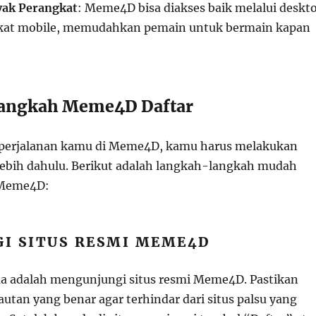
yak Perangkat
: Meme4D bisa diakses baik melalui deskt
at mobile, memudahkan pemain untuk bermain kapan
angkah Meme4D Daftar
perjalanan kamu di Meme4D, kamu harus melakukan
lebih dahulu. Berikut adalah langkah-langkah mudah
 Meme4D:
GI SITUS RESMI MEME4D
a adalah mengunjungi situs resmi Meme4D. Pastikan
utan yang benar agar terhindar dari situs palsu yang