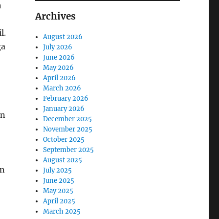
n
Archives
l.
August 2026
ga
July 2026
June 2026
May 2026
April 2026
March 2026
February 2026
January 2026
an
December 2025
November 2025
October 2025
September 2025
August 2025
an
July 2025
June 2025
May 2025
April 2025
March 2025