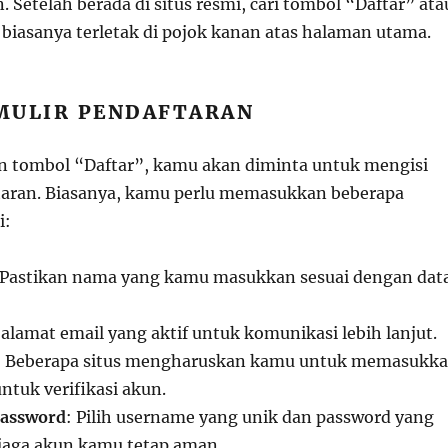
 Setelah berada di situs resmi, cari tombol “Daftar” ata
 biasanya terletak di pojok kanan atas halaman utama.
RMULIR PENDAFTARAN
 tombol “Daftar”, kamu akan diminta untuk mengisi
taran. Biasanya, kamu perlu memasukkan beberapa
i:
 Pastikan nama yang kamu masukkan sesuai dengan dat
alamat email yang aktif untuk komunikasi lebih lanjut.
: Beberapa situs mengharuskan kamu untuk memasukk
ntuk verifikasi akun.
Password
: Pilih username yang unik dan password yang
jaga akun kamu tetap aman.