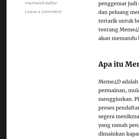
on
Tags
meme4d daftar
penggemar judi 
on
Leave a comment
dan peluang men
Cara
tertarik untuk 
Mudah
tentang Meme4D 
Meme4D
Daftar:
akan memandu k
Panduan
Lengkap
untuk
Apa itu M
Pemula
Meme4D adalah s
permainan, mula
menggiurkan. Pl
proses pendaft
segera menikma
yang ramah peng
dimainkan kapan