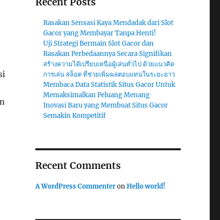
Recent Posts
Rasakan Sensasi Kaya Mendadak dari Slot
Gacor yang Membayar Tanpa Henti!
Uji Strategi Bermain Slot Gacor dan
Rasakan Perbedaannya Secara Signifikan
สร้างความได้เปรียบเหนือผู้เล่นทั่วไป ด้วยแนวคิด
si
การเล่น สล็อต ที่ช่วยเพิ่มผลตอบแทนในระยะยาว
Membaca Data Statistik Situs Gacor Untuk
Memaksimalkan Peluang Menang
an
Inovasi Baru yang Membuat Situs Gacor
Semakin Kompetitif
Recent Comments
A WordPress Commenter
on
Hello world!