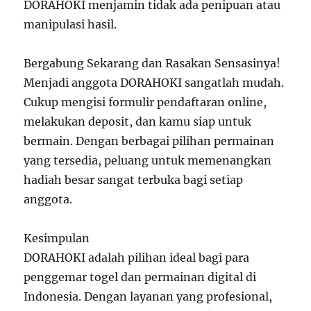
DORAHOKI menjamin tidak ada penipuan atau
manipulasi hasil.
Bergabung Sekarang dan Rasakan Sensasinya!
Menjadi anggota DORAHOKI sangatlah mudah.
Cukup mengisi formulir pendaftaran online,
melakukan deposit, dan kamu siap untuk
bermain. Dengan berbagai pilihan permainan
yang tersedia, peluang untuk memenangkan
hadiah besar sangat terbuka bagi setiap
anggota.
Kesimpulan
DORAHOKI adalah pilihan ideal bagi para
penggemar togel dan permainan digital di
Indonesia. Dengan layanan yang profesional,