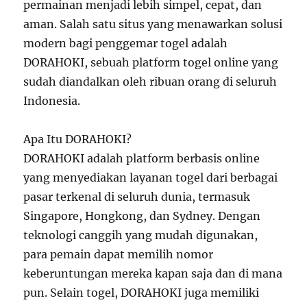
permainan menjadi lebih simpel, cepat, dan
aman. Salah satu situs yang menawarkan solusi
modern bagi penggemar togel adalah
DORAHOKI, sebuah platform togel online yang
sudah diandalkan oleh ribuan orang di seluruh
Indonesia.
Apa Itu DORAHOKI?
DORAHOKI adalah platform berbasis online
yang menyediakan layanan togel dari berbagai
pasar terkenal di seluruh dunia, termasuk
Singapore, Hongkong, dan Sydney. Dengan
teknologi canggih yang mudah digunakan,
para pemain dapat memilih nomor
keberuntungan mereka kapan saja dan di mana
pun. Selain togel, DORAHOKI juga memiliki