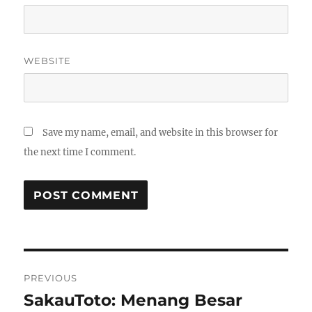
WEBSITE
Save my name, email, and website in this browser for
the next time I comment.
Post
PREVIOUS
navigation
SakauToto: Menang Besar
Previous