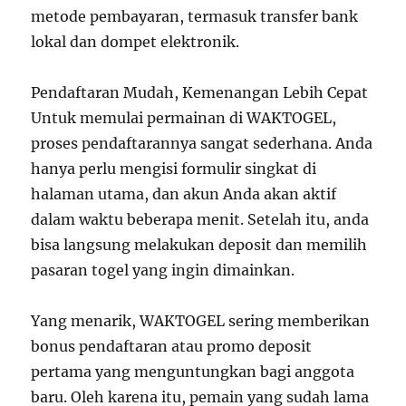
metode pembayaran, termasuk transfer bank
lokal dan dompet elektronik.
Pendaftaran Mudah, Kemenangan Lebih Cepat
Untuk memulai permainan di WAKTOGEL,
proses pendaftarannya sangat sederhana. Anda
hanya perlu mengisi formulir singkat di
halaman utama, dan akun Anda akan aktif
dalam waktu beberapa menit. Setelah itu, anda
bisa langsung melakukan deposit dan memilih
pasaran togel yang ingin dimainkan.
Yang menarik, WAKTOGEL sering memberikan
bonus pendaftaran atau promo deposit
pertama yang menguntungkan bagi anggota
baru. Oleh karena itu, pemain yang sudah lama