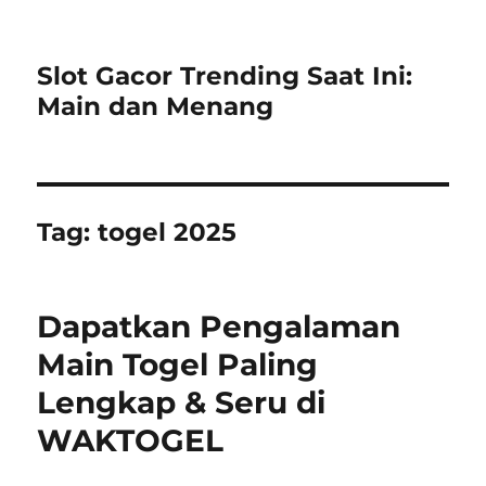
Slot Gacor Trending Saat Ini:
Main dan Menang
Tag:
togel 2025
Dapatkan Pengalaman
Main Togel Paling
Lengkap & Seru di
WAKTOGEL