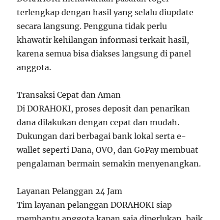
terlengkap dengan hasil yang selalu diupdate
secara langsung. Pengguna tidak perlu
khawatir kehilangan informasi terkait hasil,
karena semua bisa diakses langsung di panel
anggota.
Transaksi Cepat dan Aman
Di DORAHOKI, proses deposit dan penarikan
dana dilakukan dengan cepat dan mudah.
Dukungan dari berbagai bank lokal serta e-
wallet seperti Dana, OVO, dan GoPay membuat
pengalaman bermain semakin menyenangkan.
Layanan Pelanggan 24 Jam
Tim layanan pelanggan DORAHOKI siap
membantu anggota kapan saja diperlukan, baik