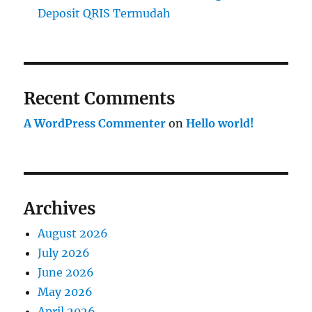
Deposit QRIS Termudah
Recent Comments
A WordPress Commenter
on
Hello world!
Archives
August 2026
July 2026
June 2026
May 2026
April 2026