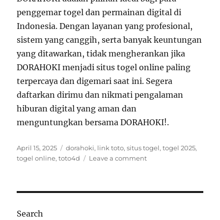
penggemar togel dan permainan digital di
Indonesia. Dengan layanan yang profesional,
sistem yang canggih, serta banyak keuntungan
yang ditawarkan, tidak mengherankan jika
DORAHOKI menjadi situs togel online paling
terpercaya dan digemari saat ini. Segera
daftarkan dirimu dan nikmati pengalaman
hiburan digital yang aman dan
menguntungkan bersama DORAHOKI!.
Posted
Tags
April 15, 2025
dorahoki
,
link toto
,
situs togel
,
togel 2025
,
on
on
togel online
,
toto4d
Leave a comment
DORAHOKI
Berikan
Bonus
Referral
dan
Search
Cashback