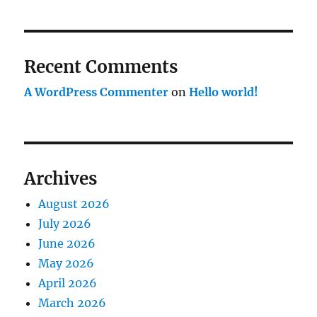
Recent Comments
A WordPress Commenter
on
Hello world!
Archives
August 2026
July 2026
June 2026
May 2026
April 2026
March 2026