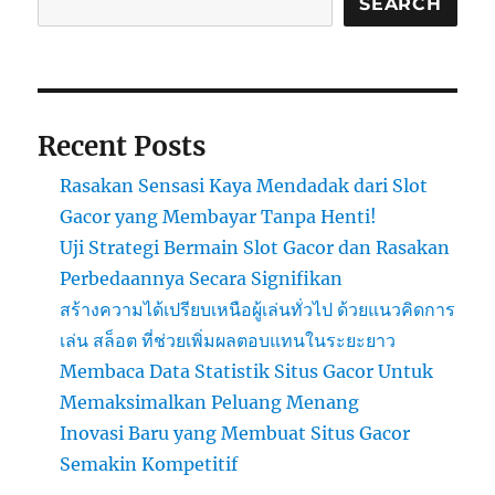
SEARCH
Recent Posts
Rasakan Sensasi Kaya Mendadak dari Slot
Gacor yang Membayar Tanpa Henti!
Uji Strategi Bermain Slot Gacor dan Rasakan
Perbedaannya Secara Signifikan
สร้างความได้เปรียบเหนือผู้เล่นทั่วไป ด้วยแนวคิดการ
เล่น สล็อต ที่ช่วยเพิ่มผลตอบแทนในระยะยาว
Membaca Data Statistik Situs Gacor Untuk
Memaksimalkan Peluang Menang
Inovasi Baru yang Membuat Situs Gacor
Semakin Kompetitif