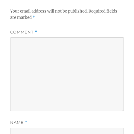
Your email address will not be published.
Required fields
are marked
*
COMMENT
*
NAME
*