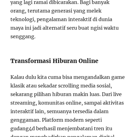
yang lagi ramai dibicarakan. Bagi banyak
orang, terutama generasi yang melek
teknologi, pengalaman interaktif di dunia
maya ini jadi alternatif seru buat ngisi waktu
senggang.
Transformasi Hiburan Online
Kalau dulu kita cuma bisa mengandalkan game
klasik atau sekadar scrolling media sosial,
sekarang pilihan hiburan makin luas. Dari live
streaming, komunitas online, sampai aktivitas
interaktif lain, semuanya tersedia dalam
genggaman. Platform modern seperti
gudang4d berhasil menjembatani tren itu