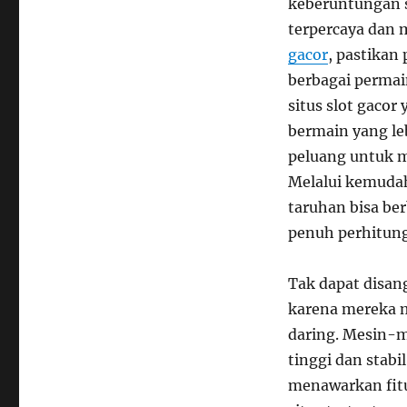
keberuntungan s
Hambatan
terpercaya dan 
gacor
, pastikan
berbagai permai
situs slot gaco
bermain yang l
peluang untuk 
Melalui kemudah
taruhan bisa be
penuh perhitun
Tak dapat disang
karena mereka m
daring. Mesin-
tinggi dan stabi
menawarkan fitur