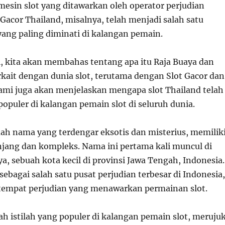
esin slot yang ditawarkan oleh operator perjudian
Gacor Thailand, misalnya, telah menjadi salah satu
yang paling diminati di kalangan pemain.
i, kita akan membahas tentang apa itu Raja Buaya dan
rkait dengan dunia slot, terutama dengan Slot Gacor dan
Kami juga akan menjelaskan mengapa slot Thailand telah
opuler di kalangan pemain slot di seluruh dunia.
uah nama yang terdengar eksotis dan misterius, memilik
njang dan kompleks. Nama ini pertama kali muncul di
a, sebuah kota kecil di provinsi Jawa Tengah, Indonesia.
 sebagai salah satu pusat perjudian terbesar di Indonesia,
tempat perjudian yang menawarkan permainan slot.
ah istilah yang populer di kalangan pemain slot, meruju