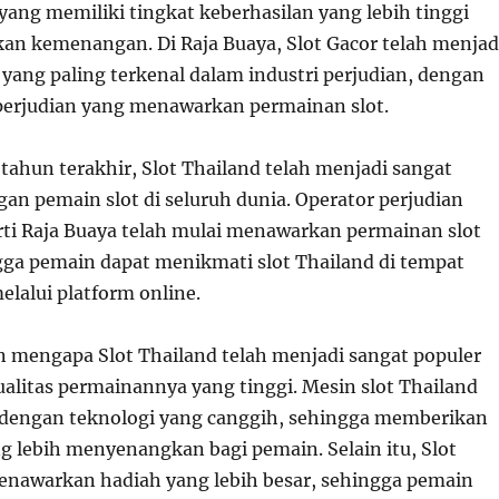
yang memiliki tingkat keberhasilan yang lebih tinggi
n kemenangan. Di Raja Buaya, Slot Gacor telah menjad
 yang paling terkenal dalam industri perjudian, dengan
erjudian yang menawarkan permainan slot.
tahun terakhir, Slot Thailand telah menjadi sangat
gan pemain slot di seluruh dunia. Operator perjudian
ti Raja Buaya telah mulai menawarkan permainan slot
gga pemain dapat menikmati slot Thailand di tempat
elalui platform online.
an mengapa Slot Thailand telah menjadi sangat populer
ualitas permainannya yang tinggi. Mesin slot Thailand
 dengan teknologi yang canggih, sehingga memberikan
 lebih menyenangkan bagi pemain. Selain itu, Slot
enawarkan hadiah yang lebih besar, sehingga pemain