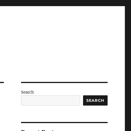
Search
SEARCH