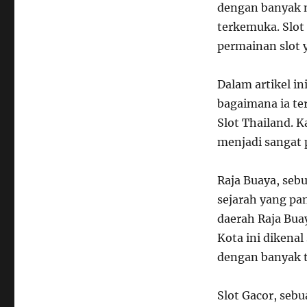
Secara
dengan banyak m
Signifikan
terkemuka. Slot 
permainan slot 
Dalam artikel in
bagaimana ia te
Slot Thailand. 
menjadi sangat p
Raja Buaya, seb
sejarah yang pa
daerah Raja Buay
Kota ini dikenal
dengan banyak 
Slot Gacor, sebu