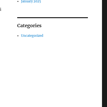
January 2025
i
Categories
Uncategorized