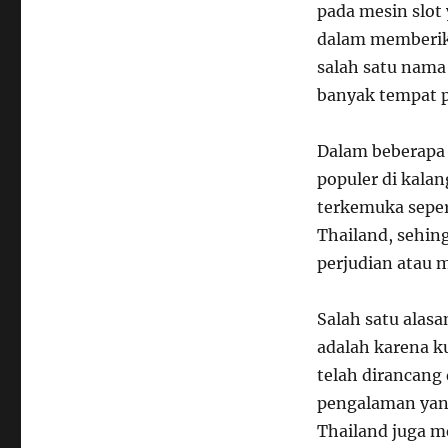
pada mesin slot 
dalam memberika
salah satu nama
banyak tempat p
Dalam beberapa 
populer di kalan
terkemuka seper
Thailand, sehin
perjudian atau m
Salah satu alas
adalah karena k
telah dirancang
pengalaman yang
Thailand juga m