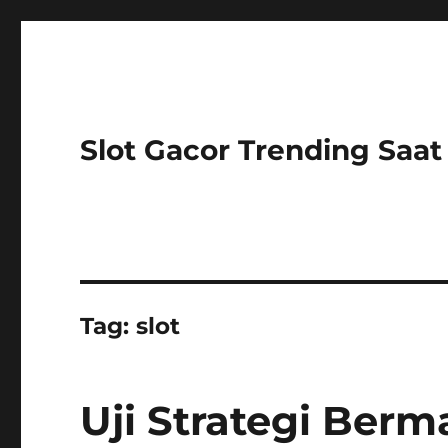
Slot Gacor Trending Saat
Tag:
slot
Uji Strategi Berm