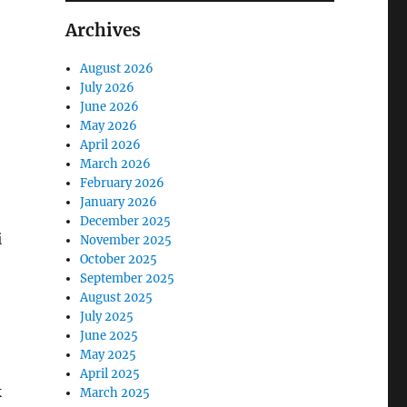
Archives
August 2026
July 2026
June 2026
May 2026
April 2026
March 2026
February 2026
January 2026
December 2025
i
November 2025
October 2025
September 2025
August 2025
July 2025
June 2025
May 2025
April 2025
k
March 2025