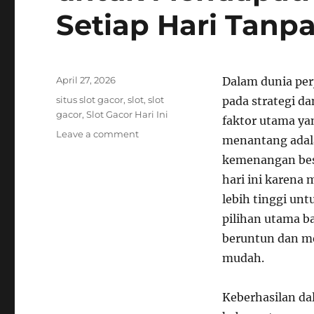
Setiap Hari Tan
Posted
April 27, 2026
Dalam dunia per
on
Tags
situs slot gacor
,
slot
,
slot
pada strategi d
gacor
,
Slot Gacor Hari Ini
faktor utama y
on
Leave a comment
menantang adal
Gunakan
kemenangan besa
Situs
Slot
hari ini karena
Gacor
lebih tinggi unt
Terbaik
pilihan utama 
untuk
Mendapatkan
beruntun dan m
Jackpot
mudah.
Besar
Setiap
Hari
Keberhasilan da
Tanpa