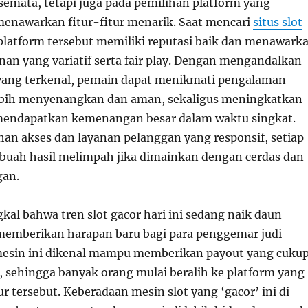
emata, tetapi juga pada pemilihan platform yang
menawarkan fitur-fitur menarik. Saat mencari
situs slot
 platform tersebut memiliki reputasi baik dan menawark
nan yang variatif serta fair play. Dengan mengandalkan
r yang terkenal, pemain dapat menikmati pengalaman
ebih menyenangkan dan aman, sekaligus meningkatkan
mendapatkan kemenangan besar dalam waktu singkat.
an akses dan layanan pelanggan yang responsif, setiap
rbuah hasil melimpah jika dimainkan dengan cerdas dan
gan.
kal bahwa tren slot gacor hari ini sedang naik daun
emberikan harapan baru bagi para penggemar judi
mesin ini dikenal mampu memberikan payout yang cuku
l, sehingga banyak orang mulai beralih ke platform yang
 tersebut. Keberadaan mesin slot yang ‘gacor’ ini di