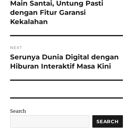
navigation
Main Santai, Untung Pasti
Previous
post:
dengan Fitur Garansi
Kekalahan
NEXT
Serunya Dunia Digital dengan
Next
post:
Hiburan Interaktif Masa Kini
Search
SEARCH