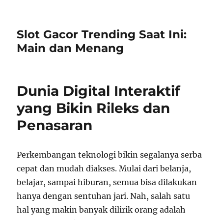
Slot Gacor Trending Saat Ini:
Main dan Menang
Dunia Digital Interaktif
yang Bikin Rileks dan
Penasaran
Perkembangan teknologi bikin segalanya serba
cepat dan mudah diakses. Mulai dari belanja,
belajar, sampai hiburan, semua bisa dilakukan
hanya dengan sentuhan jari. Nah, salah satu
hal yang makin banyak dilirik orang adalah