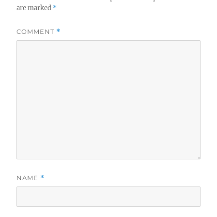
are marked
*
COMMENT
*
NAME
*