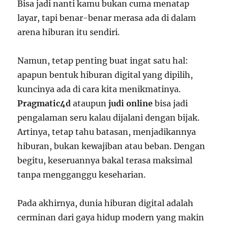
Bisa jadi nanti kamu bukan cuma menatap
layar, tapi benar-benar merasa ada di dalam
arena hiburan itu sendiri.
Namun, tetap penting buat ingat satu hal:
apapun bentuk hiburan digital yang dipilih,
kuncinya ada di cara kita menikmatinya.
Pragmatic4d
ataupun
judi online
bisa jadi
pengalaman seru kalau dijalani dengan bijak.
Artinya, tetap tahu batasan, menjadikannya
hiburan, bukan kewajiban atau beban. Dengan
begitu, keseruannya bakal terasa maksimal
tanpa mengganggu keseharian.
Pada akhirnya, dunia hiburan digital adalah
cerminan dari gaya hidup modern yang makin