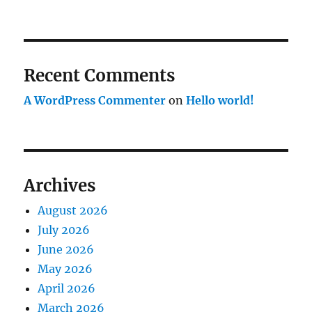
Recent Comments
A WordPress Commenter
on
Hello world!
Archives
August 2026
July 2026
June 2026
May 2026
April 2026
March 2026