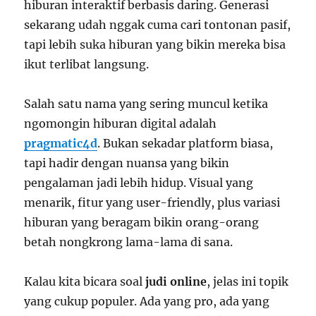
hiburan interaktif berbasis daring. Generasi
sekarang udah nggak cuma cari tontonan pasif,
tapi lebih suka hiburan yang bikin mereka bisa
ikut terlibat langsung.
Salah satu nama yang sering muncul ketika
ngomongin hiburan digital adalah
pragmatic4d
. Bukan sekadar platform biasa,
tapi hadir dengan nuansa yang bikin
pengalaman jadi lebih hidup. Visual yang
menarik, fitur yang user-friendly, plus variasi
hiburan yang beragam bikin orang-orang
betah nongkrong lama-lama di sana.
Kalau kita bicara soal
judi online
, jelas ini topik
yang cukup populer. Ada yang pro, ada yang