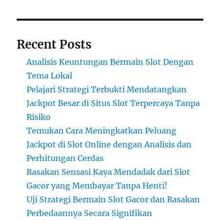
Recent Posts
Analisis Keuntungan Bermain Slot Dengan
Tema Lokal
Pelajari Strategi Terbukti Mendatangkan
Jackpot Besar di Situs Slot Terpercaya Tanpa
Risiko
Temukan Cara Meningkatkan Peluang
Jackpot di Slot Online dengan Analisis dan
Perhitungan Cerdas
Rasakan Sensasi Kaya Mendadak dari Slot
Gacor yang Membayar Tanpa Henti!
Uji Strategi Bermain Slot Gacor dan Rasakan
Perbedaannya Secara Signifikan