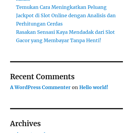
Temukan Cara Meningkatkan Peluang
Jackpot di Slot Online dengan Analisis dan
Perhitungan Cerdas
Rasakan Sensasi Kaya Mendadak dari Slot
Gacor yang Membayar Tanpa Henti!
Recent Comments
A WordPress Commenter
on
Hello world!
Archives