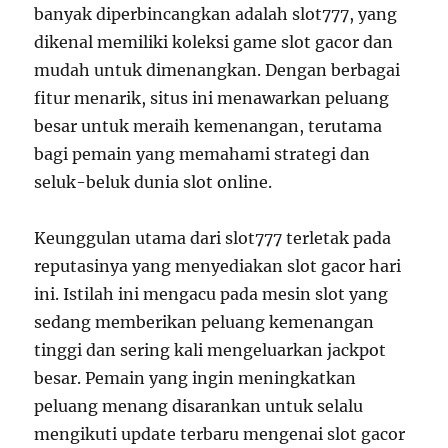
banyak diperbincangkan adalah slot777, yang
dikenal memiliki koleksi game slot gacor dan
mudah untuk dimenangkan. Dengan berbagai
fitur menarik, situs ini menawarkan peluang
besar untuk meraih kemenangan, terutama
bagi pemain yang memahami strategi dan
seluk-beluk dunia slot online.
Keunggulan utama dari slot777 terletak pada
reputasinya yang menyediakan slot gacor hari
ini. Istilah ini mengacu pada mesin slot yang
sedang memberikan peluang kemenangan
tinggi dan sering kali mengeluarkan jackpot
besar. Pemain yang ingin meningkatkan
peluang menang disarankan untuk selalu
mengikuti update terbaru mengenai slot gacor