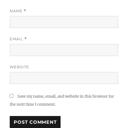
NAME
*
EMAIL
*
WEBSITE
Save my name, email, and website in this browser for
the next time I comment.