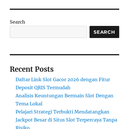
Search
SEARCH
Recent Posts
Daftar Link Slot Gacor 2026 dengan Fitur
Deposit QRIS Termudah
Analisis Keuntungan Bermain Slot Dengan
Tema Lokal
Pelajari Strategi Terbukti Mendatangkan
Jackpot Besar di Situs Slot Terpercaya Tanpa
Risiko