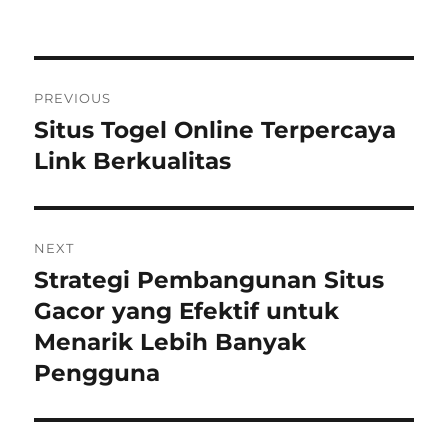
Post
PREVIOUS
navigation
Situs Togel Online Terpercaya
Previous
post:
Link Berkualitas
NEXT
Strategi Pembangunan Situs
Next
post:
Gacor yang Efektif untuk
Menarik Lebih Banyak
Pengguna