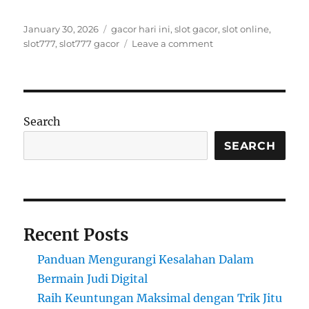
Posted
Tags
January 30, 2026
gacor hari ini
,
slot gacor
,
slot online
,
on
on
slot777
,
slot777 gacor
Leave a comment
Gak
Nyangka,
Main
Slot777
Gacor
Search
Bisa
Buat
SEARCH
Kamu
Jadi
Jutawan
Mendadak
Recent Posts
Panduan Mengurangi Kesalahan Dalam
Bermain Judi Digital
Raih Keuntungan Maksimal dengan Trik Jitu