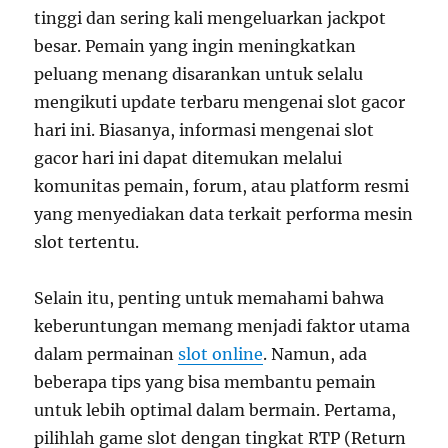
tinggi dan sering kali mengeluarkan jackpot
besar. Pemain yang ingin meningkatkan
peluang menang disarankan untuk selalu
mengikuti update terbaru mengenai slot gacor
hari ini. Biasanya, informasi mengenai slot
gacor hari ini dapat ditemukan melalui
komunitas pemain, forum, atau platform resmi
yang menyediakan data terkait performa mesin
slot tertentu.
Selain itu, penting untuk memahami bahwa
keberuntungan memang menjadi faktor utama
dalam permainan
slot online
. Namun, ada
beberapa tips yang bisa membantu pemain
untuk lebih optimal dalam bermain. Pertama,
pilihlah game slot dengan tingkat RTP (Return