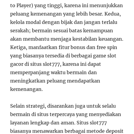
to Player) yang tinggi, karena ini menunjukkan
peluang kemenangan yang lebih besar. Kedua,
kelola modal dengan bijak dan jangan terlalu
serakah; bermain sesuai batas kemampuan
akan membantu menjaga kestabilan keuangan.
Ketiga, manfaatkan fitur bonus dan free spin
yang biasanya tersedia di berbagai game slot
gacor di situs slot777, karena ini dapat
memperpanjang waktu bermain dan
meningkatkan peluang mendapatkan
kemenangan.
Selain strategi, disarankan juga untuk selalu
bermain di situs terpercaya yang menyediakan
layanan lengkap dan aman. Situs slot777
biasanya menawarkan berbagai metode deposit