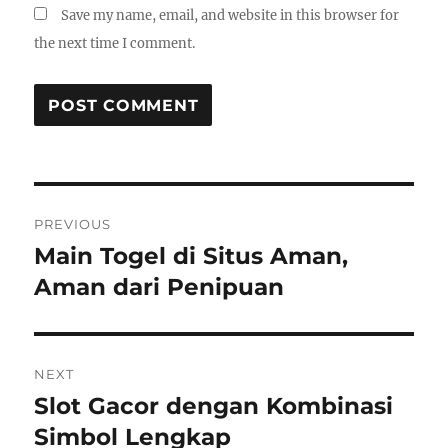
Save my name, email, and website in this browser for
the next time I comment.
Post
PREVIOUS
navigation
Main Togel di Situs Aman,
Previous
post:
Aman dari Penipuan
NEXT
Slot Gacor dengan Kombinasi
Next
post:
Simbol Lengkap