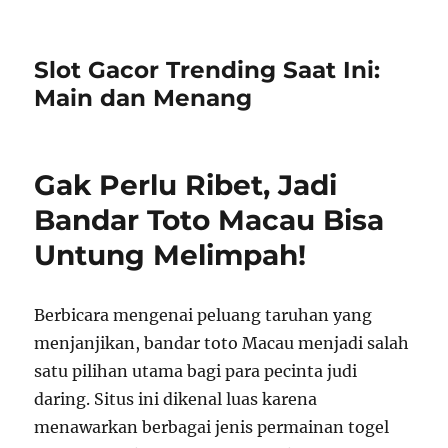
Slot Gacor Trending Saat Ini:
Main dan Menang
Gak Perlu Ribet, Jadi
Bandar Toto Macau Bisa
Untung Melimpah!
Berbicara mengenai peluang taruhan yang
menjanjikan, bandar toto Macau menjadi salah
satu pilihan utama bagi para pecinta judi
daring. Situs ini dikenal luas karena
menawarkan berbagai jenis permainan togel