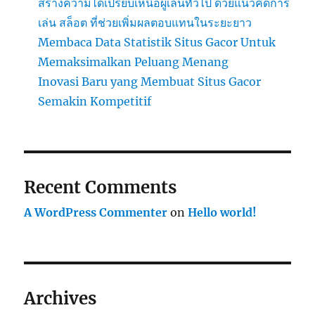
สร้างความได้เปรียบเหนือผู้เล่นทั่วไป ด้วยแนวคิดการ
เล่น สล็อต ที่ช่วยเพิ่มผลตอบแทนในระยะยาว
Membaca Data Statistik Situs Gacor Untuk
Memaksimalkan Peluang Menang
Inovasi Baru yang Membuat Situs Gacor
Semakin Kompetitif
Recent Comments
A WordPress Commenter
on
Hello world!
Archives