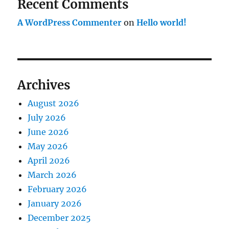
Recent Comments
A WordPress Commenter
on
Hello world!
Archives
August 2026
July 2026
June 2026
May 2026
April 2026
March 2026
February 2026
January 2026
December 2025