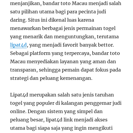
menjanjikan, bandar toto Macau menjadi salah
satu pilihan utama bagi para pecinta judi
daring. Situs ini dikenal luas karena
menawarkan berbagai jenis permainan togel
yang menarik dan menguntungkan, terutama
lipat4d
, yang menjadi favorit banyak bettor.
Sebagai platform yang terpercaya, bandar toto
Macau menyediakan layanan yang aman dan
transparan, sehingga pemain dapat fokus pada
strategi dan peluang kemenangan.
Lipat4d merupakan salah satu jenis taruhan
togel yang populer di kalangan penggemar judi
online. Dengan sistem yang simpel dan
peluang besar, lipat4d link menjadi akses
utama bagi siapa saja yang ingin mengikuti