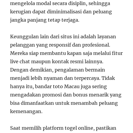
mengelola modal secara disiplin, sehingga
kerugian dapat diminimalisasi dan peluang
jangka panjang tetap terjaga.
Keunggulan lain dari situs ini adalah layanan
pelanggan yang responsif dan profesional.
Mereka siap membantu kapan saja melalui fitur
live chat maupun kontak resmi lainnya.
Dengan demikian, pengalaman bermain
menjadi lebih nyaman dan terpercaya. Tidak
hanya itu, bandar toto Macau juga sering
mengadakan promosi dan bonus menarik yang
bisa dimanfaatkan untuk menambah peluang
kemenangan.
Saat memilih platform togel online, pastikan