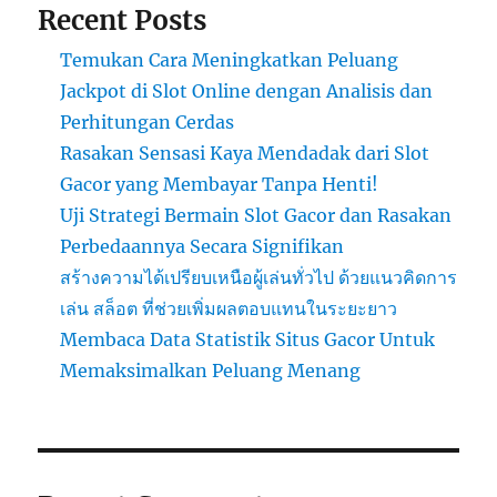
Recent Posts
Temukan Cara Meningkatkan Peluang
Jackpot di Slot Online dengan Analisis dan
Perhitungan Cerdas
Rasakan Sensasi Kaya Mendadak dari Slot
Gacor yang Membayar Tanpa Henti!
Uji Strategi Bermain Slot Gacor dan Rasakan
Perbedaannya Secara Signifikan
สร้างความได้เปรียบเหนือผู้เล่นทั่วไป ด้วยแนวคิดการ
เล่น สล็อต ที่ช่วยเพิ่มผลตอบแทนในระยะยาว
Membaca Data Statistik Situs Gacor Untuk
Memaksimalkan Peluang Menang