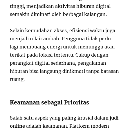
tinggi, menjadikan aktivitas hiburan digital
semakin diminati oleh berbagai kalangan.
Selain kemudahan akses, efisiensi waktu juga
menjadi nilai tambah. Pengguna tidak perlu
lagi membuang energi untuk menunggu atau
terikat pada lokasi tertentu. Cukup dengan
perangkat digital sederhana, pengalaman
hiburan bisa langsung dinikmati tanpa batasan
ruang.
Keamanan sebagai Prioritas
Salah satu aspek yang paling krusial dalam
judi
online
adalah keamanan. Platform modern