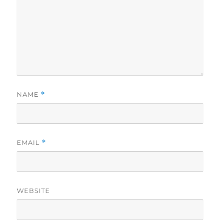
NAME
*
EMAIL
*
WEBSITE