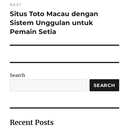
NEXT
Situs Toto Macau dengan
Next
post:
Sistem Unggulan untuk
Pemain Setia
Search
SEARCH
Recent Posts