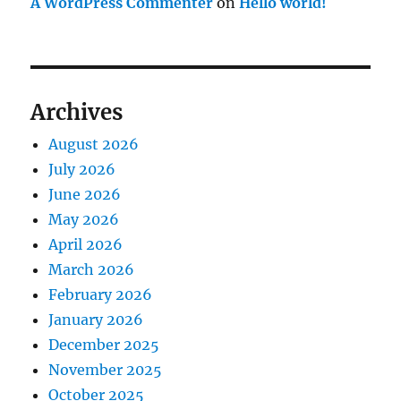
A WordPress Commenter
on
Hello world!
Archives
August 2026
July 2026
June 2026
May 2026
April 2026
March 2026
February 2026
January 2026
December 2025
November 2025
October 2025