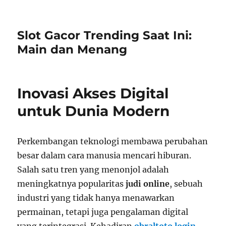
Slot Gacor Trending Saat Ini:
Main dan Menang
Inovasi Akses Digital
untuk Dunia Modern
Perkembangan teknologi membawa perubahan
besar dalam cara manusia mencari hiburan.
Salah satu tren yang menonjol adalah
meningkatnya popularitas
judi online
, sebuah
industri yang tidak hanya menawarkan
permainan, tetapi juga pengalaman digital