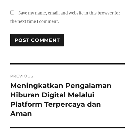
Save my name, email, and website in this browser for
the next time I comment.
Post
PREVIOUS
navigation
Meningkatkan Pengalaman
Previous
post:
Hiburan Digital Melalui
Platform Terpercaya dan
Aman