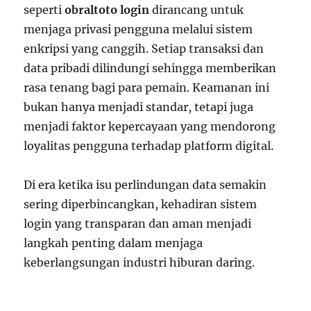
seperti
obraltoto login
dirancang untuk
menjaga privasi pengguna melalui sistem
enkripsi yang canggih. Setiap transaksi dan
data pribadi dilindungi sehingga memberikan
rasa tenang bagi para pemain. Keamanan ini
bukan hanya menjadi standar, tetapi juga
menjadi faktor kepercayaan yang mendorong
loyalitas pengguna terhadap platform digital.
Di era ketika isu perlindungan data semakin
sering diperbincangkan, kehadiran sistem
login yang transparan dan aman menjadi
langkah penting dalam menjaga
keberlangsungan industri hiburan daring.