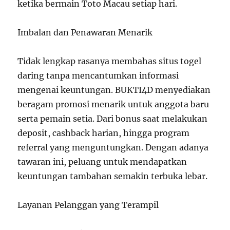
ketika bermain Toto Macau setiap hari.
Imbalan dan Penawaran Menarik
Tidak lengkap rasanya membahas situs togel
daring tanpa mencantumkan informasi
mengenai keuntungan. BUKTI4D menyediakan
beragam promosi menarik untuk anggota baru
serta pemain setia. Dari bonus saat melakukan
deposit, cashback harian, hingga program
referral yang menguntungkan. Dengan adanya
tawaran ini, peluang untuk mendapatkan
keuntungan tambahan semakin terbuka lebar.
Layanan Pelanggan yang Terampil