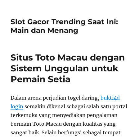
Slot Gacor Trending Saat Ini:
Main dan Menang
Situs Toto Macau dengan
Sistem Unggulan untuk
Pemain Setia
Dalam arena perjudian togel daring,
bukti4d
login
semakin dikenal sebagai salah satu portal
terkemuka yang menyediakan pengalaman
bermain Toto Macau dengan kualitas yang
sangat baik. Selain berfungsi sebagai tempat