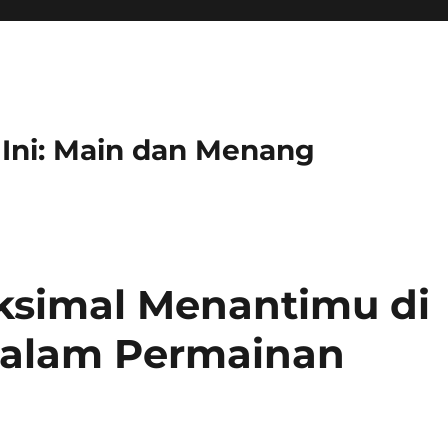
 Ini: Main dan Menang
simal Menantimu di
dalam Permainan