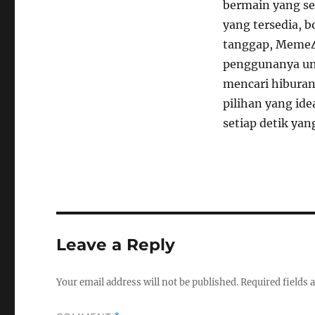
bermain yang se
yang tersedia, 
tanggap, Meme4
penggunanya un
mencari hibura
pilihan yang ide
setiap detik yan
Leave a Reply
Your email address will not be published.
Required fields