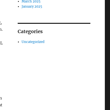
March 2025
January 2025
,
n.
Categories
Uncategorized
SL
n
at