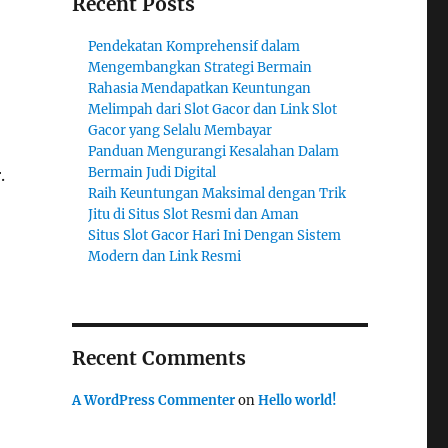
Recent Posts
Pendekatan Komprehensif dalam
Mengembangkan Strategi Bermain
Rahasia Mendapatkan Keuntungan
Melimpah dari Slot Gacor dan Link Slot
Gacor yang Selalu Membayar
Panduan Mengurangi Kesalahan Dalam
Bermain Judi Digital
.
Raih Keuntungan Maksimal dengan Trik
Jitu di Situs Slot Resmi dan Aman
Situs Slot Gacor Hari Ini Dengan Sistem
Modern dan Link Resmi
Recent Comments
A WordPress Commenter
on
Hello world!