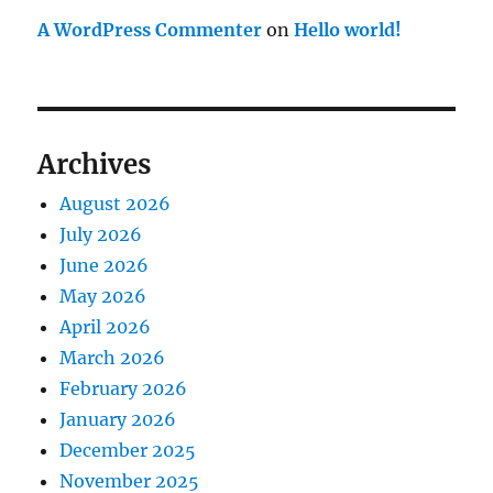
A WordPress Commenter
on
Hello world!
Archives
August 2026
July 2026
June 2026
May 2026
April 2026
March 2026
February 2026
January 2026
December 2025
November 2025