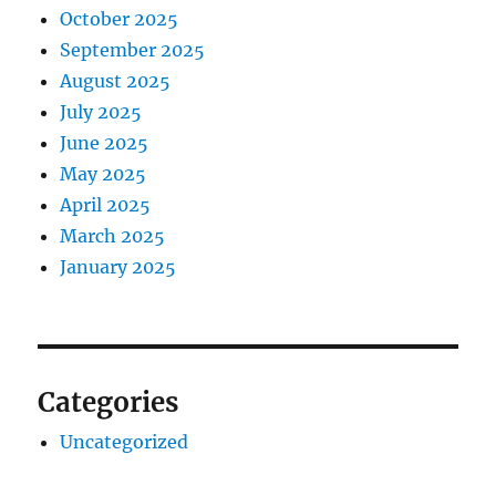
October 2025
September 2025
August 2025
July 2025
June 2025
May 2025
April 2025
March 2025
January 2025
Categories
Uncategorized