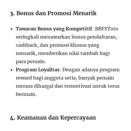
3.
Bonus dan Promosi Menarik
Tawaran Bonus yang Kompetitif
: BBFSToto
seringkali menawarkan bonus pendaftaran,
cashback, dan promosi khusus yang
menarik, memberikan nilai tambah bagi
para pemain.
Program Loyalitas
: Dengan adanya program
reward bagi anggota setia, banyak pemain
merasa dihargai dan termotivasi untuk terus
bermain.
4.
Keamanan dan Kepercayaan