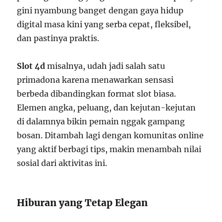
gini nyambung banget dengan gaya hidup
digital masa kini yang serba cepat, fleksibel,
dan pastinya praktis.
Slot 4d
misalnya, udah jadi salah satu
primadona karena menawarkan sensasi
berbeda dibandingkan format slot biasa.
Elemen angka, peluang, dan kejutan-kejutan
di dalamnya bikin pemain nggak gampang
bosan. Ditambah lagi dengan komunitas online
yang aktif berbagi tips, makin menambah nilai
sosial dari aktivitas ini.
Hiburan yang Tetap Elegan