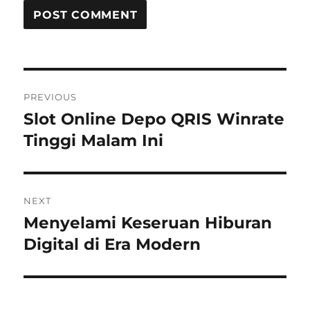
Post
PREVIOUS
navigation
Slot Online Depo QRIS Winrate
Previous
post:
Tinggi Malam Ini
NEXT
Menyelami Keseruan Hiburan
Next
post:
Digital di Era Modern