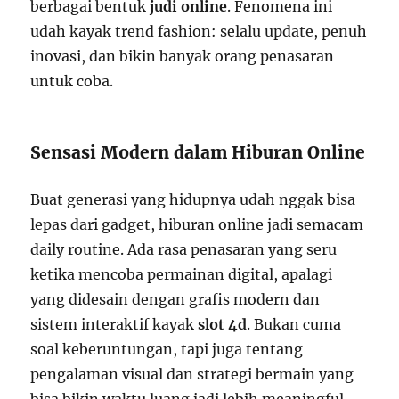
berbagai bentuk
judi online
. Fenomena ini
udah kayak trend fashion: selalu update, penuh
inovasi, dan bikin banyak orang penasaran
untuk coba.
Sensasi Modern dalam Hiburan Online
Buat generasi yang hidupnya udah nggak bisa
lepas dari gadget, hiburan online jadi semacam
daily routine. Ada rasa penasaran yang seru
ketika mencoba permainan digital, apalagi
yang didesain dengan grafis modern dan
sistem interaktif kayak
slot 4d
. Bukan cuma
soal keberuntungan, tapi juga tentang
pengalaman visual dan strategi bermain yang