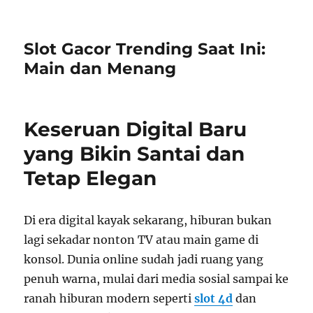
Slot Gacor Trending Saat Ini:
Main dan Menang
Keseruan Digital Baru
yang Bikin Santai dan
Tetap Elegan
Di era digital kayak sekarang, hiburan bukan
lagi sekadar nonton TV atau main game di
konsol. Dunia online sudah jadi ruang yang
penuh warna, mulai dari media sosial sampai ke
ranah hiburan modern seperti
slot 4d
dan