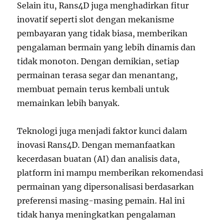
Selain itu, Rans4D juga menghadirkan fitur
inovatif seperti slot dengan mekanisme
pembayaran yang tidak biasa, memberikan
pengalaman bermain yang lebih dinamis dan
tidak monoton. Dengan demikian, setiap
permainan terasa segar dan menantang,
membuat pemain terus kembali untuk
memainkan lebih banyak.
Teknologi juga menjadi faktor kunci dalam
inovasi Rans4D. Dengan memanfaatkan
kecerdasan buatan (AI) dan analisis data,
platform ini mampu memberikan rekomendasi
permainan yang dipersonalisasi berdasarkan
preferensi masing-masing pemain. Hal ini
tidak hanya meningkatkan pengalaman