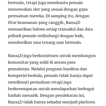
bermain, tetapi juga membantu pemain
menemukan slot yang sesuai dengan gaya
permainan mereka. Di samping itu, dengan
fitur keamanan yang canggih, Rans4D
memastikan bahwa setiap transaksi dan data
pribadi pemain terlindungi dengan baik,
memberikan rasa tenang saat bermain.
Rans4D juga berkomitmen untuk membangun
komunitas yang solid di antara para
pemainnya. Melalui program loyalitas dan
kompetisi berkala, pemain tidak hanya dapat
menikmati permainan tetapi juga
berkesempatan untuk mendapatkan berbagai
hadiah menarik. Dengan pendekatan ini,
Rans4D tidak hanya sekadar menjadi platform