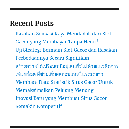
Recent Posts
Rasakan Sensasi Kaya Mendadak dari Slot
Gacor yang Membayar Tanpa Henti!
Uji Strategi Bermain Slot Gacor dan Rasakan
Perbedaannya Secara Signifikan
สร้างความได้เปรียบเหนือผู้เล่นทั่วไป ด้วยแนวคิดการ
เล่น สล็อต ที่ช่วยเพิ่มผลตอบแทนในระยะยาว
Membaca Data Statistik Situs Gacor Untuk
Memaksimalkan Peluang Menang
Inovasi Baru yang Membuat Situs Gacor
Semakin Kompetitif