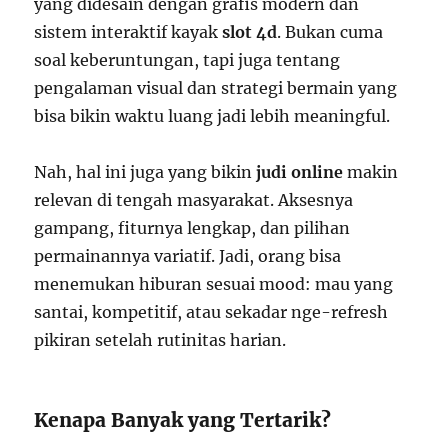
yang didesain dengan grafis modern dan
sistem interaktif kayak
slot 4d
. Bukan cuma
soal keberuntungan, tapi juga tentang
pengalaman visual dan strategi bermain yang
bisa bikin waktu luang jadi lebih meaningful.
Nah, hal ini juga yang bikin
judi online
makin
relevan di tengah masyarakat. Aksesnya
gampang, fiturnya lengkap, dan pilihan
permainannya variatif. Jadi, orang bisa
menemukan hiburan sesuai mood: mau yang
santai, kompetitif, atau sekadar nge-refresh
pikiran setelah rutinitas harian.
Kenapa Banyak yang Tertarik?