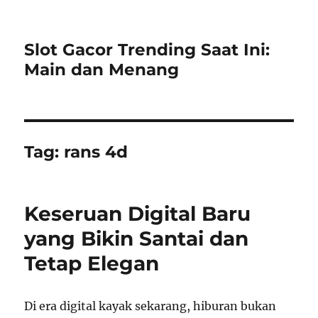
Slot Gacor Trending Saat Ini:
Main dan Menang
Tag:
rans 4d
Keseruan Digital Baru
yang Bikin Santai dan
Tetap Elegan
Di era digital kayak sekarang, hiburan bukan