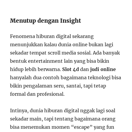
Menutup dengan Insight
Fenomena hiburan digital sekarang
menunjukkan kalau dunia online bukan lagi
sekadar tempat scroll media sosial. Ada banyak
bentuk entertainment lain yang bisa bikin
hidup lebih berwarna.
Slot 4d
dan
judi online
hanyalah dua contoh bagaimana teknologi bisa
bikin pengalaman seru, santai, tapi tetap
formal dan profesional.
Intinya, dunia hiburan digital nggak lagi soal
sekadar main, tapi tentang bagaimana orang
bisa menemukan momen “escape” yang fun