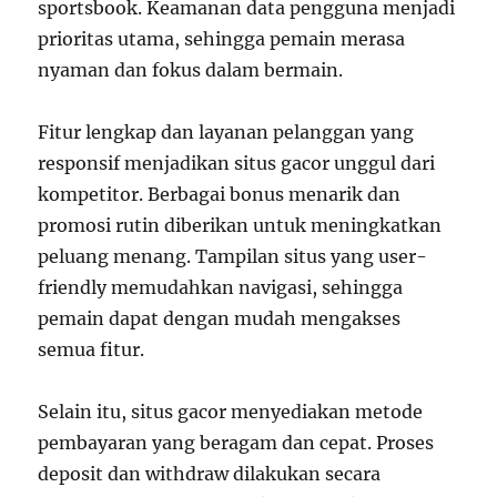
sportsbook. Keamanan data pengguna menjadi
prioritas utama, sehingga pemain merasa
nyaman dan fokus dalam bermain.
Fitur lengkap dan layanan pelanggan yang
responsif menjadikan situs gacor unggul dari
kompetitor. Berbagai bonus menarik dan
promosi rutin diberikan untuk meningkatkan
peluang menang. Tampilan situs yang user-
friendly memudahkan navigasi, sehingga
pemain dapat dengan mudah mengakses
semua fitur.
Selain itu, situs gacor menyediakan metode
pembayaran yang beragam dan cepat. Proses
deposit dan withdraw dilakukan secara