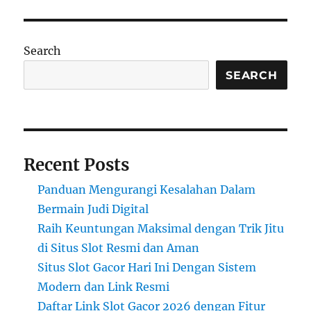
Search
SEARCH
Recent Posts
Panduan Mengurangi Kesalahan Dalam
Bermain Judi Digital
Raih Keuntungan Maksimal dengan Trik Jitu
di Situs Slot Resmi dan Aman
Situs Slot Gacor Hari Ini Dengan Sistem
Modern dan Link Resmi
Daftar Link Slot Gacor 2026 dengan Fitur