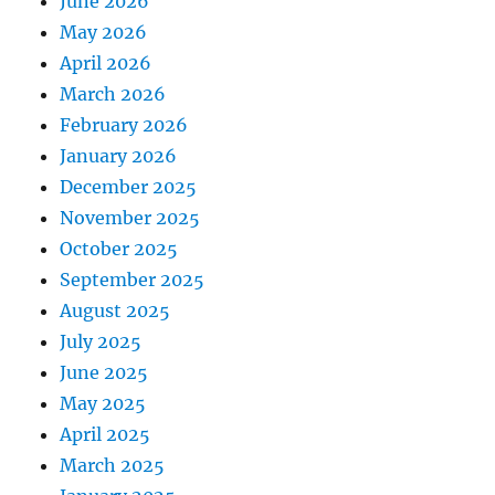
June 2026
May 2026
April 2026
March 2026
February 2026
January 2026
December 2025
November 2025
October 2025
September 2025
August 2025
July 2025
June 2025
May 2025
April 2025
March 2025