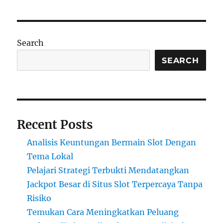
Search
SEARCH
Recent Posts
Analisis Keuntungan Bermain Slot Dengan
Tema Lokal
Pelajari Strategi Terbukti Mendatangkan
Jackpot Besar di Situs Slot Terpercaya Tanpa
Risiko
Temukan Cara Meningkatkan Peluang