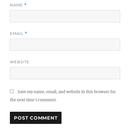
NAME
*
EMAIL
*
WEBSITE
Save my name, email, and website in this browser for
the next time I comment.