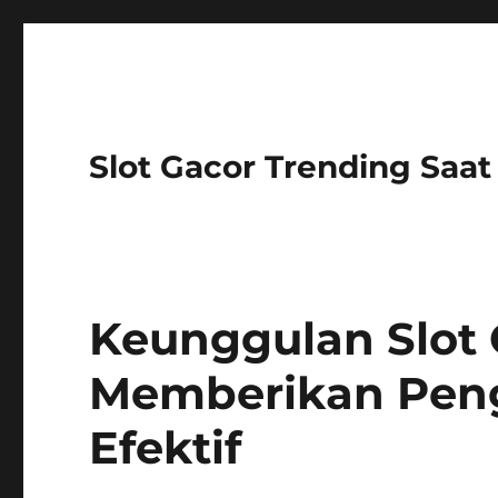
Slot Gacor Trending Saat
Keunggulan Slot
Memberikan Pen
Efektif