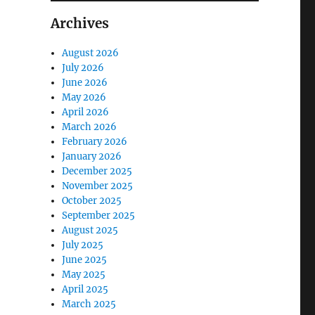
Archives
August 2026
July 2026
June 2026
May 2026
April 2026
March 2026
February 2026
January 2026
December 2025
November 2025
October 2025
September 2025
August 2025
July 2025
June 2025
May 2025
April 2025
March 2025