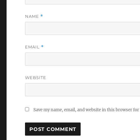
NAME
*
EMAIL
*
WEBSITE
Save my name, email, and website in this browser for