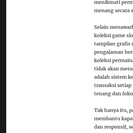
menikmati perm
menang secara s
Selain menawark
koleksi game sl
tampilan grafi
pengalaman berm
koleksi permain
tidak akan mera
adalah sistem k
transaksi setia
tenang dan fok
Tak hanya itu, 
membantu kapan
dan responsif, 