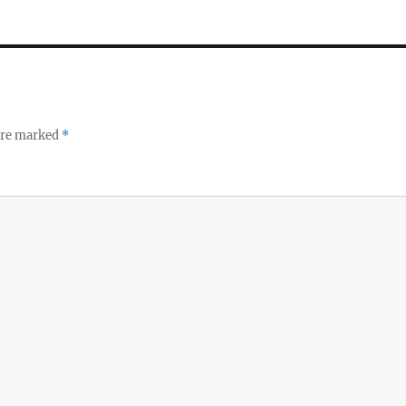
 are marked
*