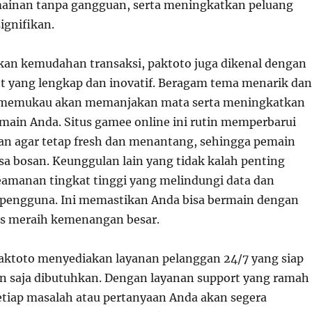
ainan tanpa gangguan, serta meningkatkan peluang
ignifikan.
an kemudahan transaksi, paktoto juga dikenal dengan
ot yang lengkap dan inovatif. Beragam tema menarik dan
s memukau akan memanjakan mata serta meningkatkan
ain Anda. Situs gamee online ini rutin memperbarui
an agar tetap fresh dan menantang, sehingga pemain
sa bosan. Keunggulan lain yang tidak kalah penting
eamanan tingkat tinggi yang melindungi data dan
p pengguna. Ini memastikan Anda bisa bermain dengan
us meraih kemenangan besar.
paktoto menyediakan layanan pelanggan 24/7 yang siap
 saja dibutuhkan. Dengan layanan support yang ramah
setiap masalah atau pertanyaan Anda akan segera