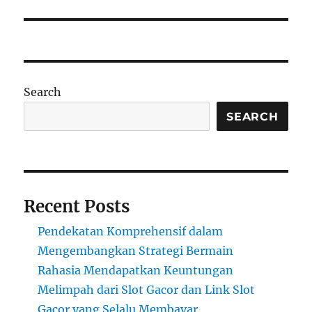
Search
SEARCH
Recent Posts
Pendekatan Komprehensif dalam
Mengembangkan Strategi Bermain
Rahasia Mendapatkan Keuntungan
Melimpah dari Slot Gacor dan Link Slot
Gacor yang Selalu Membayar