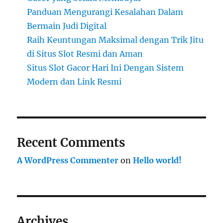
Panduan Mengurangi Kesalahan Dalam
Bermain Judi Digital
Raih Keuntungan Maksimal dengan Trik Jitu
di Situs Slot Resmi dan Aman
Situs Slot Gacor Hari Ini Dengan Sistem
Modern dan Link Resmi
Recent Comments
A WordPress Commenter
on
Hello world!
Archives