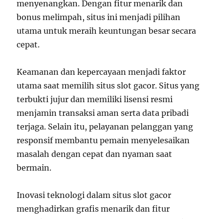
menyenangkan. Dengan fitur menarik dan
bonus melimpah, situs ini menjadi pilihan
utama untuk meraih keuntungan besar secara
cepat.
Keamanan dan kepercayaan menjadi faktor
utama saat memilih situs slot gacor. Situs yang
terbukti jujur dan memiliki lisensi resmi
menjamin transaksi aman serta data pribadi
terjaga. Selain itu, pelayanan pelanggan yang
responsif membantu pemain menyelesaikan
masalah dengan cepat dan nyaman saat
bermain.
Inovasi teknologi dalam situs slot gacor
menghadirkan grafis menarik dan fitur