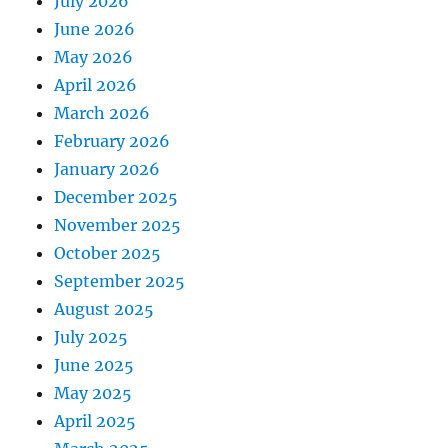
July 2026
June 2026
May 2026
April 2026
March 2026
February 2026
January 2026
December 2025
November 2025
October 2025
September 2025
August 2025
July 2025
June 2025
May 2025
April 2025