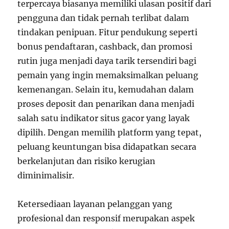
terpercaya biasanya memiliki ulasan positif dari
pengguna dan tidak pernah terlibat dalam
tindakan penipuan. Fitur pendukung seperti
bonus pendaftaran, cashback, dan promosi
rutin juga menjadi daya tarik tersendiri bagi
pemain yang ingin memaksimalkan peluang
kemenangan. Selain itu, kemudahan dalam
proses deposit dan penarikan dana menjadi
salah satu indikator situs gacor yang layak
dipilih. Dengan memilih platform yang tepat,
peluang keuntungan bisa didapatkan secara
berkelanjutan dan risiko kerugian
diminimalisir.
Ketersediaan layanan pelanggan yang
profesional dan responsif merupakan aspek