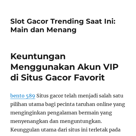
Slot Gacor Trending Saat Ini:
Main dan Menang
Keuntungan
Menggunakan Akun VIP
di Situs Gacor Favorit
bento 589
Situs gacor telah menjadi salah satu
pilihan utama bagi pecinta taruhan online yang
menginginkan pengalaman bermain yang
menyenangkan dan menguntungkan.
Keunggulan utama dari situs ini terletak pada