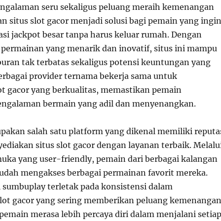
engalaman seru sekaligus peluang meraih kemenangan
n situs slot gacor menjadi solusi bagi pemain yang ingi
si jackpot besar tanpa harus keluar rumah. Dengan
n permainan yang menarik dan inovatif, situs ini mampu
ran tak terbatas sekaligus potensi keuntungan yang
rbagai provider ternama bekerja sama untuk
t gacor yang berkualitas, memastikan pemain
ngalaman bermain yang adil dan menyenangkan.
akan salah satu platform yang dikenal memiliki reputa
ediakan situs slot gacor dengan layanan terbaik. Melalu
uka yang user-friendly, pemain dari berbagai kalangan
udah mengakses berbagai permainan favorit mereka.
 sumbuplay terletak pada konsistensi dalam
lot gacor yang sering memberikan peluang kemenanga
pemain merasa lebih percaya diri dalam menjalani setia