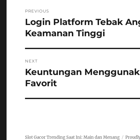
Post
PREVIOUS
navigation
Login Platform Tebak An
Previous
post:
Keamanan Tinggi
NEXT
Keuntungan Menggunakan
Next
post:
Favorit
Slot Gacor Trending Saat Ini: Main dan Menang
Proudl