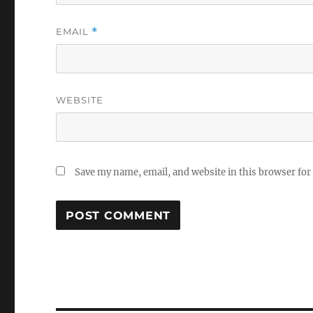
EMAIL
*
WEBSITE
Save my name, email, and website in this browser for