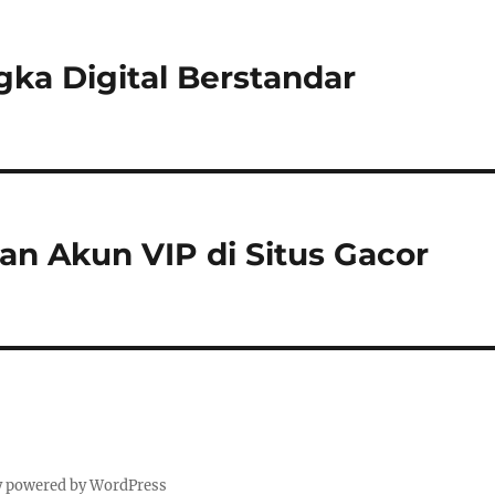
gka Digital Berstandar
 Akun VIP di Situs Gacor
y powered by WordPress