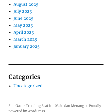
August 2025
July 2025
June 2025
May 2025
April 2025
March 2025
January 2025
Categories
Uncategorized
Slot Gacor Trending Saat Ini: Main dan Menang
Proudly
powered by WordPress