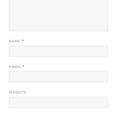
NAME
*
EMAIL
*
WEBSITE