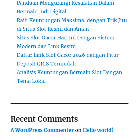
Panduan Mengurangi Kesalahan Dalam
Bermain Judi Digital
Raih Keuntungan Maksimal dengan Trik Jitu
di Situs Slot Resmi dan Aman
Situs Slot Gacor Hari Ini Dengan Sistem
Modern dan Link Resmi
Daftar Link Slot Gacor 2026 dengan Fitur
Deposit QRIS Termudah
Analisis Keuntungan Bermain Slot Dengan
Tema Lokal
Recent Comments
A WordPress Commenter
on
Hello world!