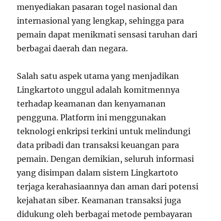
menyediakan pasaran togel nasional dan
internasional yang lengkap, sehingga para
pemain dapat menikmati sensasi taruhan dari
berbagai daerah dan negara.
Salah satu aspek utama yang menjadikan
Lingkartoto unggul adalah komitmennya
terhadap keamanan dan kenyamanan
pengguna. Platform ini menggunakan
teknologi enkripsi terkini untuk melindungi
data pribadi dan transaksi keuangan para
pemain. Dengan demikian, seluruh informasi
yang disimpan dalam sistem Lingkartoto
terjaga kerahasiaannya dan aman dari potensi
kejahatan siber. Keamanan transaksi juga
didukung oleh berbagai metode pembayaran