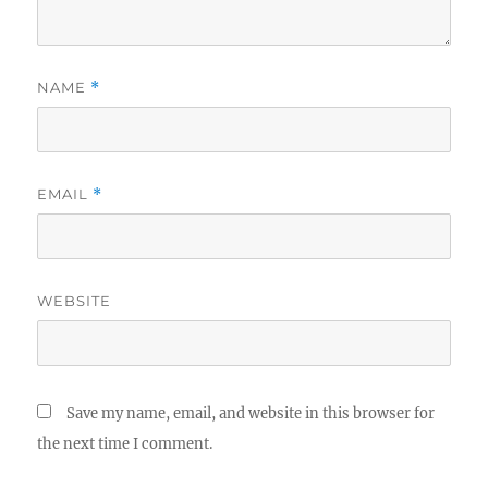
NAME
*
EMAIL
*
WEBSITE
Save my name, email, and website in this browser for
the next time I comment.