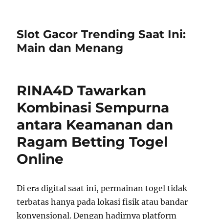
Slot Gacor Trending Saat Ini:
Main dan Menang
RINA4D Tawarkan
Kombinasi Sempurna
antara Keamanan dan
Ragam Betting Togel
Online
Di era digital saat ini, permainan togel tidak
terbatas hanya pada lokasi fisik atau bandar
konvensional. Dengan hadirnya platform