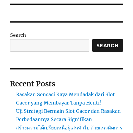
Search
SEARCH
Recent Posts
Rasakan Sensasi Kaya Mendadak dari Slot
Gacor yang Membayar Tanpa Henti!
Uji Strategi Bermain Slot Gacor dan Rasakan
Perbedaannya Secara Signifikan
สร้างความได้เปรียบเหนือผู้เล่นทั่วไป ด้วยแนวคิดการ