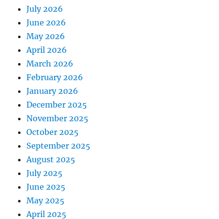
July 2026
June 2026
May 2026
April 2026
March 2026
February 2026
January 2026
December 2025
November 2025
October 2025
September 2025
August 2025
July 2025
June 2025
May 2025
April 2025