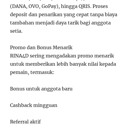
(DANA, OVO, GoPay), hingga QRIS. Proses
deposit dan penarikan yang cepat tanpa biaya
tambahan menjadi daya tarik bagi anggota
setia.
Promo dan Bonus Menarik
RINA4D sering mengadakan promo menarik
untuk memberikan lebih banyak nilai kepada
pemain, termasuk:
Bonus untuk anggota baru
Cashback mingguan
Referral aktif