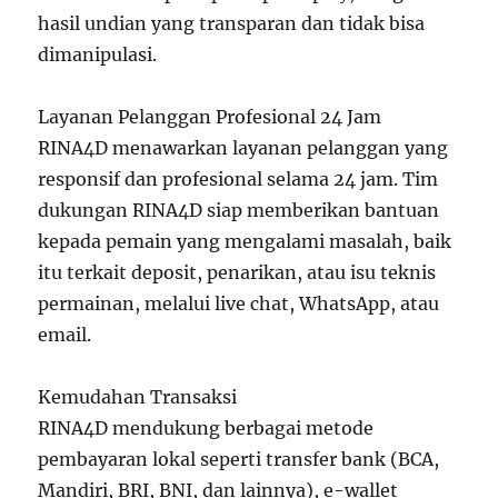
hasil undian yang transparan dan tidak bisa
dimanipulasi.
Layanan Pelanggan Profesional 24 Jam
RINA4D menawarkan layanan pelanggan yang
responsif dan profesional selama 24 jam. Tim
dukungan RINA4D siap memberikan bantuan
kepada pemain yang mengalami masalah, baik
itu terkait deposit, penarikan, atau isu teknis
permainan, melalui live chat, WhatsApp, atau
email.
Kemudahan Transaksi
RINA4D mendukung berbagai metode
pembayaran lokal seperti transfer bank (BCA,
Mandiri, BRI, BNI, dan lainnya), e-wallet