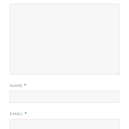
NAME
*
EMAIL
*