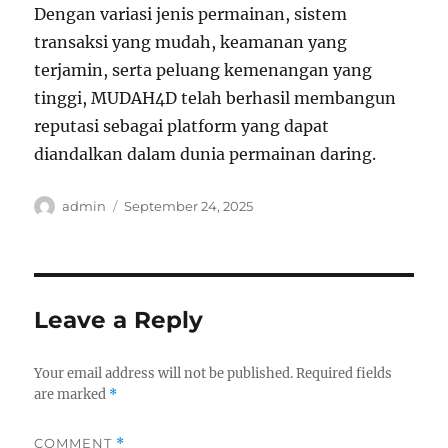
Dengan variasi jenis permainan, sistem
transaksi yang mudah, keamanan yang
terjamin, serta peluang kemenangan yang
tinggi, MUDAH4D telah berhasil membangun
reputasi sebagai platform yang dapat
diandalkan dalam dunia permainan daring.
Author
Posted
admin
September 24, 2025
on
Leave a Reply
Your email address will not be published.
Required fields
are marked
*
COMMENT
*