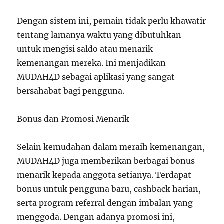
Dengan sistem ini, pemain tidak perlu khawatir
tentang lamanya waktu yang dibutuhkan
untuk mengisi saldo atau menarik
kemenangan mereka. Ini menjadikan
MUDAH4D sebagai aplikasi yang sangat
bersahabat bagi pengguna.
Bonus dan Promosi Menarik
Selain kemudahan dalam meraih kemenangan,
MUDAH4D juga memberikan berbagai bonus
menarik kepada anggota setianya. Terdapat
bonus untuk pengguna baru, cashback harian,
serta program referral dengan imbalan yang
menggoda. Dengan adanya promosi ini,