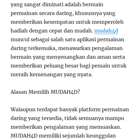
yang sangat diminati adalah bermain
permainan secara daring, khususnya yang
memberikan kesempatan untuk memperoleh
hadiah dengan cepat dan mudah.
mudah4d
muncul sebagai salah satu aplikasi permainan
daring terkemuka, menawarkan pengalaman
bermain yang menyenangkan dan aman serta
memberikan peluang besar bagi pemain untuk
meraih kemenangan yang nyata.
Alasan Memilih MUDAH4D?
Walaupun terdapat banyak platform permainan
daring yang tersedia, tidak semuanya mampu
memberikan pengalaman yang memuaskan.
MUDAH4D memiliki sejumlah keunggulan