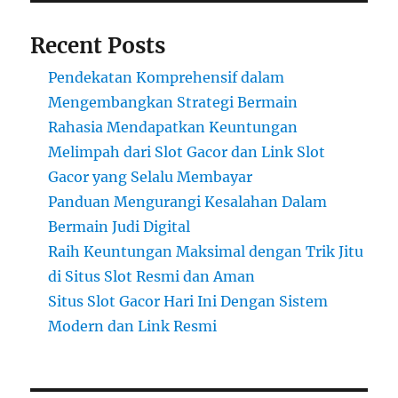
Recent Posts
Pendekatan Komprehensif dalam
Mengembangkan Strategi Bermain
Rahasia Mendapatkan Keuntungan
Melimpah dari Slot Gacor dan Link Slot
Gacor yang Selalu Membayar
Panduan Mengurangi Kesalahan Dalam
Bermain Judi Digital
Raih Keuntungan Maksimal dengan Trik Jitu
di Situs Slot Resmi dan Aman
Situs Slot Gacor Hari Ini Dengan Sistem
Modern dan Link Resmi