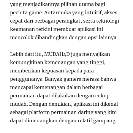
yang menjadikannya pilihan utama bagi
pecinta game. Antarmuka yang intuitif, akses
cepat dari berbagai perangkat, serta teknologi
keamanan terkini membuat aplikasi ini
mencolok dibandingkan dengan opsi lainnya.
Lebih dari itu, MUDAH4D juga menyajikan
kemungkinan kemenangan yang tinggi,
memberikan kepuasan kepada para
penggunanya. Banyak gamers merasa bahwa
mencapai kemenangan dalam berbagai
permainan dapat dilakukan dengan cukup
mudah. Dengan demikian, aplikasi ini dikenal
sebagai platform permainan daring yang kini
dapat dimenangkan dengan relatif gampang.