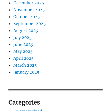
December 2025
November 2025
October 2025
September 2025
August 2025
July 2025
June 2025
May 2025
April 2025
March 2025
January 2025
Categories