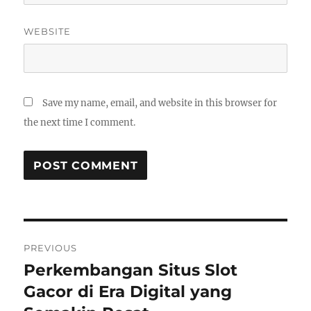
WEBSITE
Save my name, email, and website in this browser for
the next time I comment.
Post
PREVIOUS
navigation
Perkembangan Situs Slot
Previous
post:
Gacor di Era Digital yang