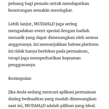
peluang bagi pemain untuk mendapatkan
keuntungan semakin meningkat.
Lebih lanjut, MUDAH4D juga sering
mengadakan event spesial dengan hadiah
menarik yang dapat dimenangkan oleh semua
anggotanya. Ini menunjukkan bahwa platform
ini tidak hanya berfokus pada permainan,
tetapi juga memperhatikan kepuasan
penggunanya.
Kesimpulan
Jika Anda sedang mencari aplikasi permainan
daring berkualitas yang mudah dimenangkan
saat ini, MUDAH4D adalah pilihan yang ideal.