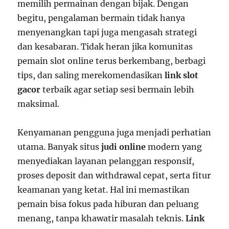
memilih permainan dengan bijak. Dengan
begitu, pengalaman bermain tidak hanya
menyenangkan tapi juga mengasah strategi
dan kesabaran. Tidak heran jika komunitas
pemain slot online terus berkembang, berbagi
tips, dan saling merekomendasikan
link slot
gacor
terbaik agar setiap sesi bermain lebih
maksimal.
Kenyamanan pengguna juga menjadi perhatian
utama. Banyak situs
judi online
modern yang
menyediakan layanan pelanggan responsif,
proses deposit dan withdrawal cepat, serta fitur
keamanan yang ketat. Hal ini memastikan
pemain bisa fokus pada hiburan dan peluang
menang, tanpa khawatir masalah teknis.
Link