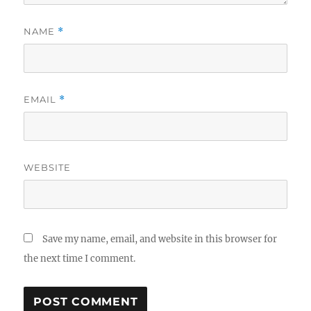
NAME
*
EMAIL
*
WEBSITE
Save my name, email, and website in this browser for
the next time I comment.