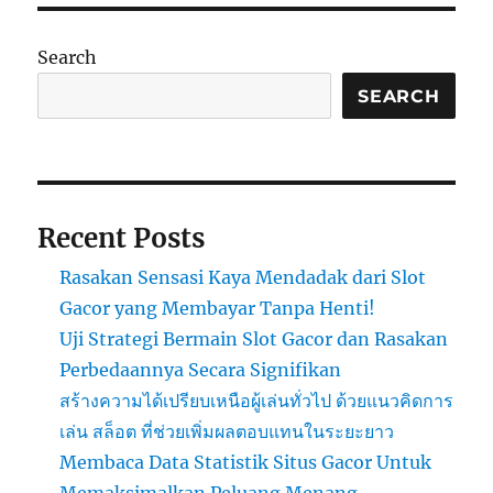
Search
SEARCH
Recent Posts
Rasakan Sensasi Kaya Mendadak dari Slot
Gacor yang Membayar Tanpa Henti!
Uji Strategi Bermain Slot Gacor dan Rasakan
Perbedaannya Secara Signifikan
สร้างความได้เปรียบเหนือผู้เล่นทั่วไป ด้วยแนวคิดการ
เล่น สล็อต ที่ช่วยเพิ่มผลตอบแทนในระยะยาว
Membaca Data Statistik Situs Gacor Untuk