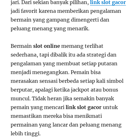
jari. Dari sekian banyak pilihan,
link slot gacor
jadi favorit karena memberikan pengalaman
bermain yang gampang dimengerti dan
peluang menang yang menarik.
Bermain
slot online
memang terlihat
sederhana, tapi dibalik itu ada strategi dan
pengalaman yang membuat setiap putaran
menjadi menegangkan. Pemain bisa
merasakan sensasi berbeda setiap kali simbol
berputar, apalagi ketika jackpot atau bonus
muncul. Tidak heran jika semakin banyak
pemain yang mencari
link slot gacor
untuk
memastikan mereka bisa menikmati
permainan yang lancar dan peluang menang
lebih tinggi.