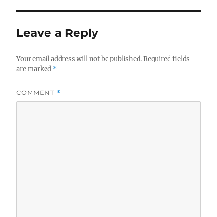
Leave a Reply
Your email address will not be published.
Required fields
are marked
*
COMMENT
*