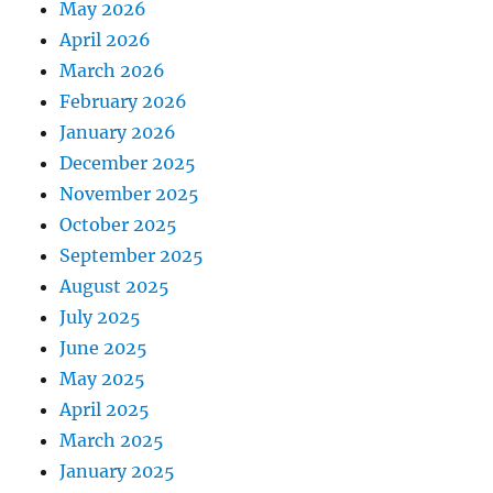
May 2026
April 2026
March 2026
February 2026
January 2026
December 2025
November 2025
October 2025
September 2025
August 2025
July 2025
June 2025
May 2025
April 2025
March 2025
January 2025