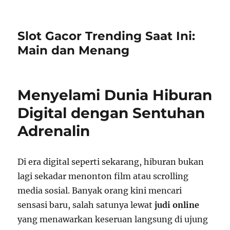
Slot Gacor Trending Saat Ini:
Main dan Menang
Menyelami Dunia Hiburan
Digital dengan Sentuhan
Adrenalin
Di era digital seperti sekarang, hiburan bukan
lagi sekadar menonton film atau scrolling
media sosial. Banyak orang kini mencari
sensasi baru, salah satunya lewat
judi online
yang menawarkan keseruan langsung di ujung