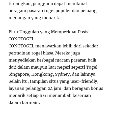
terjangkau, pengguna dapat menikmati
beragam pasaran togel populer dan peluang
menangan yang menarik.
Fitur Unggulan yang Memperkuat Posisi
CONGTOGEL
CONGTOGEL menawarkan lebih dari sekadar
permainan togel biasa. Mereka juga
menyediakan berbagai macam pasaran baik
dari dalam maupun luar negeri seperti Togel
Singapore, Hongkong, Sydney, dan lainnya.
Selain itu, tampilan situs yang user-friendly,
layanan pelanggan 24 jam, dan beragam bonus
menarik setiap hari menambah keseruan
dalam bermain.