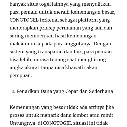
banyak situs togel lainnya yang menyulitkan
para pemain untuk meraih kemenangan besar,
CONGTOGEL terkenal sebagai platform yang
menerapkan prinsip permainan yang adil dan
sering memberikan hasil kemenangan
maksimum kepada para anggotanya. Dengan
sistem yang transparan dan fair, para pemain
bisa lebih merasa tenang saat menghitung
angka akurat tanpa rasa khawatir akan
penipuan.
Penarikan Dana yang Cepat dan Sederhana
Kemenangan yang besar tidak ada artinya jika
proses untuk menarik dana lambat atau rumit.
Untungnya, di CONGTOGEL situasi ini tidak