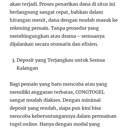
akan terjadi. Proses penarikan dana di situs ini
berlangsung sangat cepat, bahkan dalam
hitungan menit, dana dengan mudah masuk ke
rekening pemain. Tanpa prosedur yang
membingungkan atau drama—semuanya
dijalankan secara otomatis dan efisien.
Deposit yang Terjangkau untuk Semua
Kalangan
Bagi pemain yang baru mencoba atau yang
memiliki anggaran terbatas, CONGTOGEL
sangat mudah diakses. Dengan minimal
deposit yang rendah, siapa pun kini bisa
mencoba keberuntungannya dalam permainan
togel online. Hanya dengan modal yang