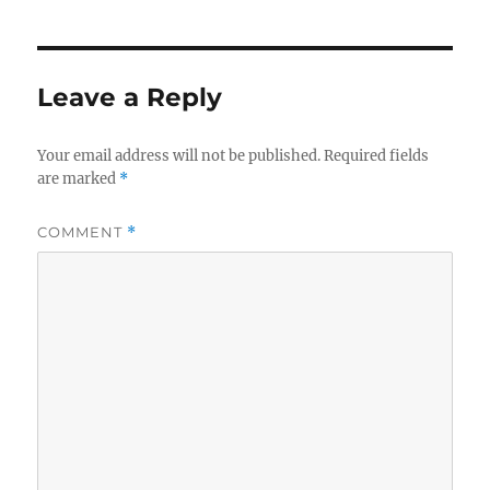
Leave a Reply
Your email address will not be published.
Required fields
are marked
*
COMMENT
*