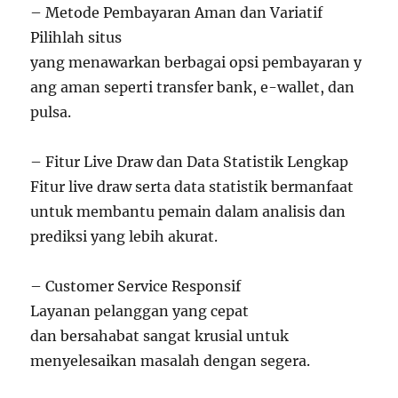
– Metode Pembayaran Aman dan Variatif
Pilihlah situs
yang menawarkan berbagai opsi pembayaran y
ang aman seperti transfer bank, e-wallet, dan
pulsa.
– Fitur Live Draw dan Data Statistik Lengkap
Fitur live draw serta data statistik bermanfaat
untuk membantu pemain dalam analisis dan
prediksi yang lebih akurat.
– Customer Service Responsif
Layanan pelanggan yang cepat
dan bersahabat sangat krusial untuk
menyelesaikan masalah dengan segera.