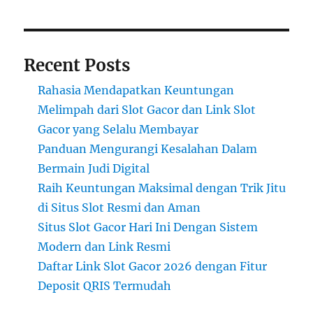
Recent Posts
Rahasia Mendapatkan Keuntungan
Melimpah dari Slot Gacor dan Link Slot
Gacor yang Selalu Membayar
Panduan Mengurangi Kesalahan Dalam
Bermain Judi Digital
Raih Keuntungan Maksimal dengan Trik Jitu
di Situs Slot Resmi dan Aman
Situs Slot Gacor Hari Ini Dengan Sistem
Modern dan Link Resmi
Daftar Link Slot Gacor 2026 dengan Fitur
Deposit QRIS Termudah