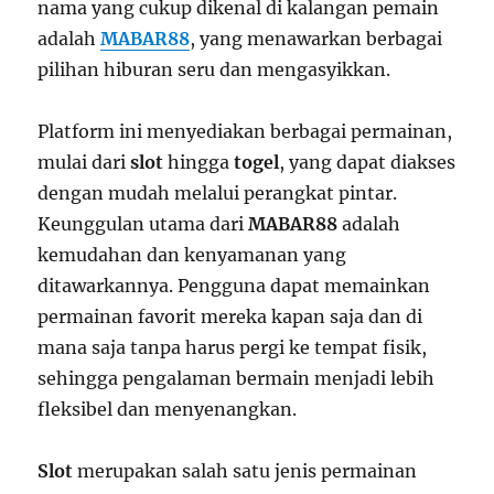
nama yang cukup dikenal di kalangan pemain
adalah
MABAR88
, yang menawarkan berbagai
pilihan hiburan seru dan mengasyikkan.
Platform ini menyediakan berbagai permainan,
mulai dari
slot
hingga
togel
, yang dapat diakses
dengan mudah melalui perangkat pintar.
Keunggulan utama dari
MABAR88
adalah
kemudahan dan kenyamanan yang
ditawarkannya. Pengguna dapat memainkan
permainan favorit mereka kapan saja dan di
mana saja tanpa harus pergi ke tempat fisik,
sehingga pengalaman bermain menjadi lebih
fleksibel dan menyenangkan.
Slot
merupakan salah satu jenis permainan