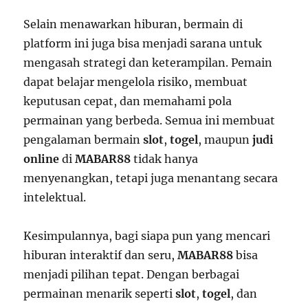
Selain menawarkan hiburan, bermain di
platform ini juga bisa menjadi sarana untuk
mengasah strategi dan keterampilan. Pemain
dapat belajar mengelola risiko, membuat
keputusan cepat, dan memahami pola
permainan yang berbeda. Semua ini membuat
pengalaman bermain
slot
,
togel
, maupun
judi
online
di
MABAR88
tidak hanya
menyenangkan, tetapi juga menantang secara
intelektual.
Kesimpulannya, bagi siapa pun yang mencari
hiburan interaktif dan seru,
MABAR88
bisa
menjadi pilihan tepat. Dengan berbagai
permainan menarik seperti
slot
,
togel
, dan