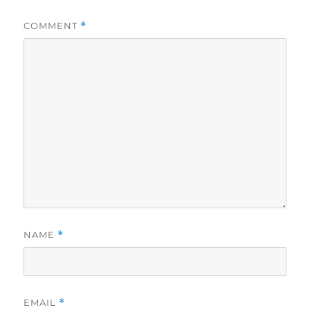
COMMENT
*
NAME
*
EMAIL
*