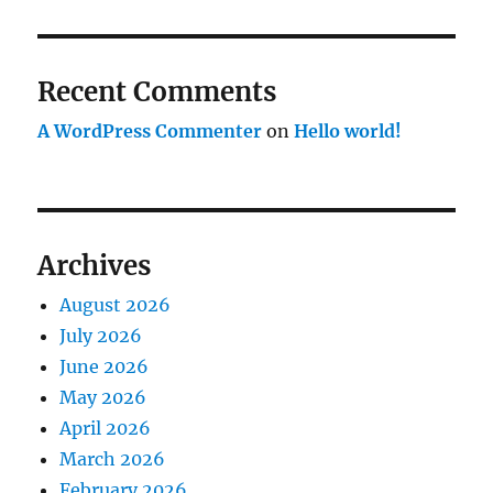
Recent Comments
A WordPress Commenter
on
Hello world!
Archives
August 2026
July 2026
June 2026
May 2026
April 2026
March 2026
February 2026