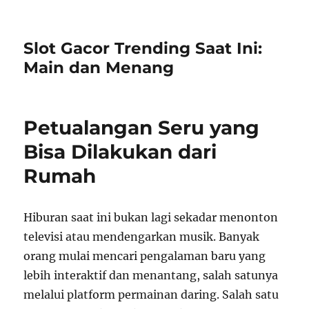
Slot Gacor Trending Saat Ini:
Main dan Menang
Petualangan Seru yang
Bisa Dilakukan dari
Rumah
Hiburan saat ini bukan lagi sekadar menonton
televisi atau mendengarkan musik. Banyak
orang mulai mencari pengalaman baru yang
lebih interaktif dan menantang, salah satunya
melalui platform permainan daring. Salah satu