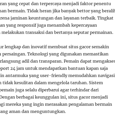
an yang cepat dan terpercaya menjadi faktor penentu
n bermain. Tidak heran jika banyak bettor yang berali
karena jaminan keuntungan dan layanan terbaik. Tingkat
gan yang responsif juga menambah kepercayaan
melakukan transaksi dan bertanya seputar permainan.
tur lengkap dan inovatif membuat situs gacor semakin
h persaingan. Teknologi yang digunakan memastikan
rlangsung adil dan transparan. Pemain dapat mengakse
upport 24 jam untuk mendapatkan bantuan kapan saja
ain antarmuka yang user-friendly memudahkan navigasi
 tidak kesulitan dalam mengelola taruhan. Sistem
main juga selalu diperbarui agar terhindar dari
Dengan berbagai keunggulan ini, situs gacor menjadi
agi mereka yang ingin merasakan pengalaman bermain
 yang aman dan menguntungkan.