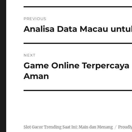
Post
PREVIOUS
navigation
Analisa Data Macau untu
Previous
post:
NEXT
Game Online Terpercaya 
Next
post:
Aman
Slot Gacor Trending Saat Ini: Main dan Menang
Proudl