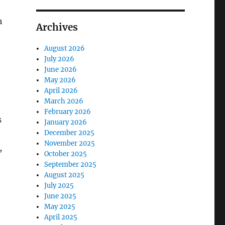
h
Archives
August 2026
July 2026
June 2026
May 2026
April 2026
March 2026
February 2026
s
January 2026
December 2025
November 2025
,
October 2025
September 2025
August 2025
July 2025
June 2025
May 2025
April 2025