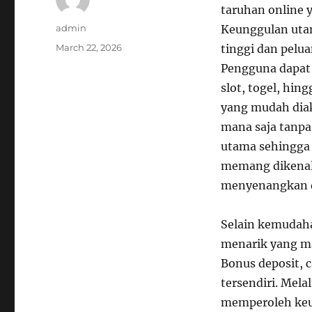
taruhan online
Author
admin
Keunggulan utam
Posted
March 22, 2026
tinggi dan pelua
on
Pengguna dapat 
slot, togel, hin
yang mudah diak
mana saja tanpa
utama sehingga 
memang dikena
menyenangkan 
Selain kemudaha
menarik yang m
Bonus deposit, c
tersendiri. Mel
memperoleh keun