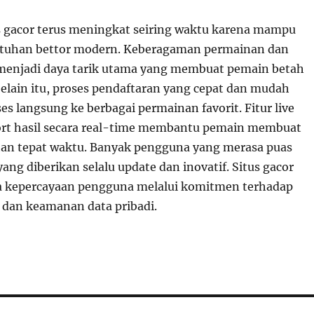
us gacor terus meningkat seiring waktu karena mampu
uhan bettor modern. Keberagaman permainan dan
 menjadi daya tarik utama yang membuat pemain betah
elain itu, proses pendaftaran yang cepat dan mudah
s langsung ke berbagai permainan favorit. Fitur live
ort hasil secara real-time membantu pemain membuat
an tepat waktu. Banyak pengguna yang merasa puas
ang diberikan selalu update dan inovatif. Situs gacor
kepercayaan pengguna melalui komitmen terhadap
n dan keamanan data pribadi.