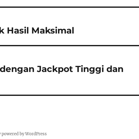
k Hasil Maksimal
dengan Jackpot Tinggi dan
y powered by WordPress