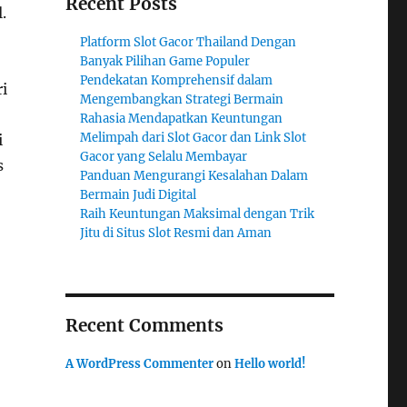
Recent Posts
.
Platform Slot Gacor Thailand Dengan
Banyak Pilihan Game Populer
Pendekatan Komprehensif dalam
i
Mengembangkan Strategi Bermain
Rahasia Mendapatkan Keuntungan
Melimpah dari Slot Gacor dan Link Slot
i
Gacor yang Selalu Membayar
s
Panduan Mengurangi Kesalahan Dalam
Bermain Judi Digital
Raih Keuntungan Maksimal dengan Trik
Jitu di Situs Slot Resmi dan Aman
Recent Comments
A WordPress Commenter
on
Hello world!